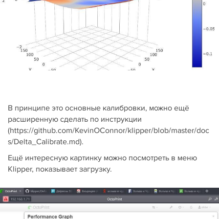
В принципе это основные калибровки, можно ещё
расширенную сделать по инструкции
(https://github.com/KevinOConnor/klipper/blob/master/doc
s/Delta_Calibrate.md).
Ещё интересную картинку можно посмотреть в меню
Klipper, показывает загрузку.