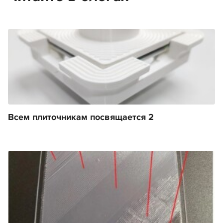
Всем плиточникам посвящается 2