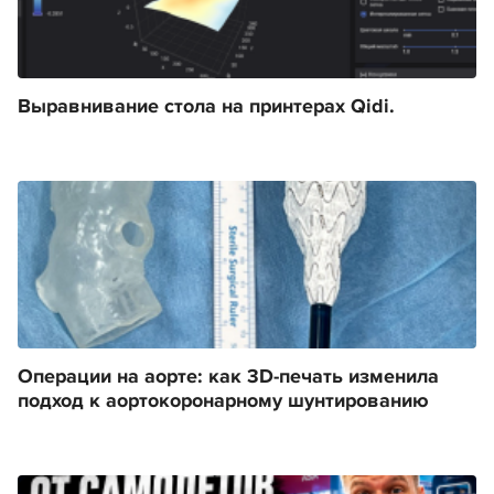
Выравнивание стола на принтерах Qidi.
Операции на аорте: как 3D-печать изменила
подход к аортокоронарному шунтированию