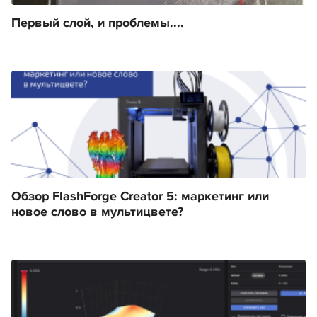
Первый слой, и проблемы....
Обзор FlashForge Creator 5: маркетинг или
новое слово в мультицвете?