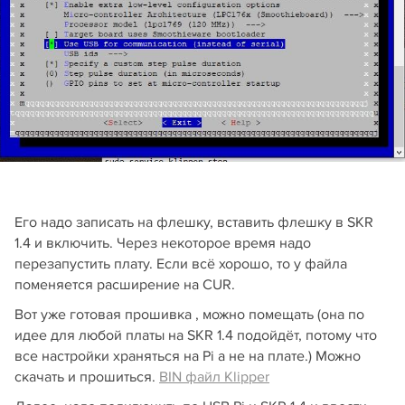
Его надо записать на флешку, вставить флешку в SKR
1.4 и включить. Через некоторое время надо
перезапустить плату. Если всё хорошо, то у файла
поменяется расширение на CUR.
Вот уже готовая прошивка , можно помещать (она по
идее для любой платы на SKR 1.4 подойдёт, потому что
все настройки храняться на Pi а не на плате.) Можно
скачать и прошиться.
BIN файл Klipper