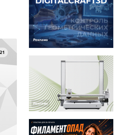
Реклама
21
Реклама