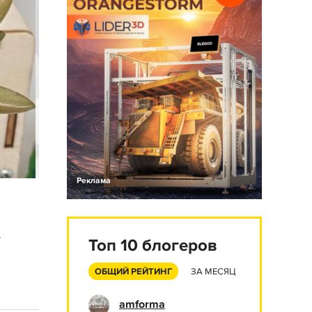
Реклама
.
Топ 10 блогеров
ОБЩИЙ РЕЙТИНГ
ЗА МЕСЯЦ
amforma