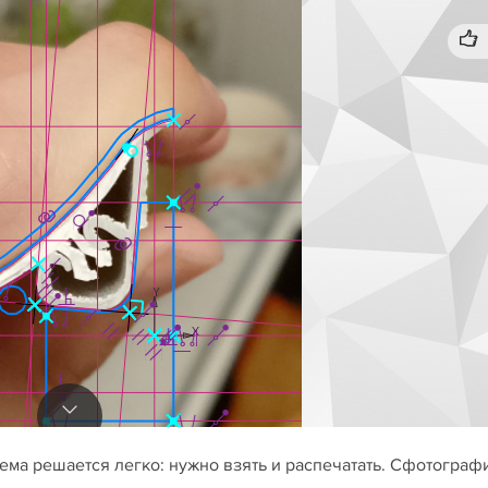
ема решается легко: нужно взять и распечатать. Сфотограф