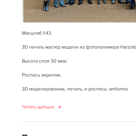
Масштаб 1:43.
3D печать мастер модели из фотополимера Harzlab
Высота слоя 30 мкм.
Роспись акрилом.
3D моделирование, печать, и роспись: amforma
Читать дальше