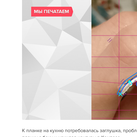
МЫ ПЕЧАТАЕМ
К планке на кухню потребовалась заглушка, пробл