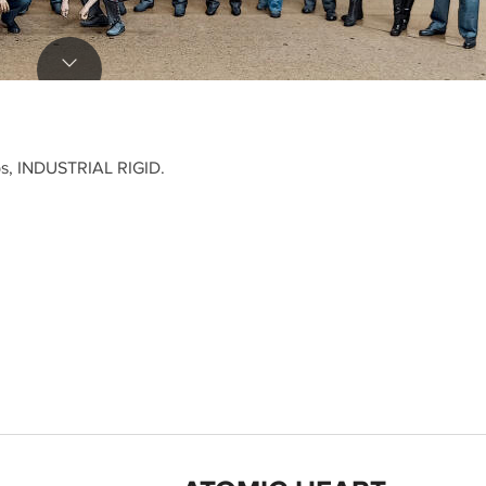
s, INDUSTRIAL RIGID.