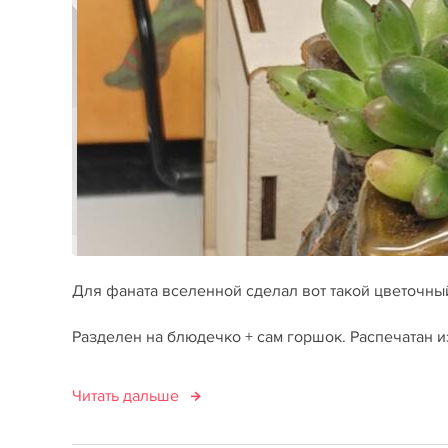
Для фаната вселенной сделал вот такой цветочны
Разделен на блюдечко + сам горшок. Распечатан 
Читать дальше