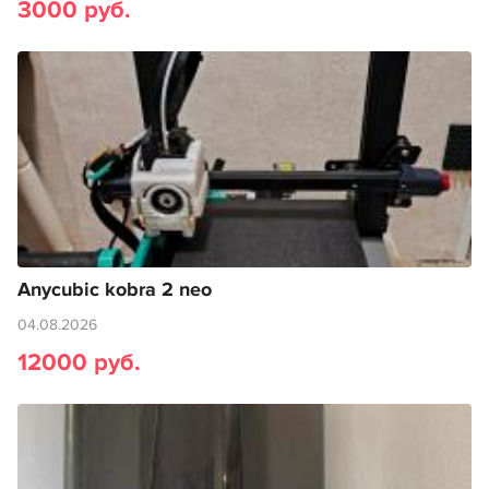
3000 руб.
Anycubic kobra 2 neo
04.08.2026
12000 руб.