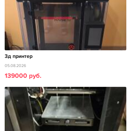
3д принтер
05.08.2026
139000 руб.