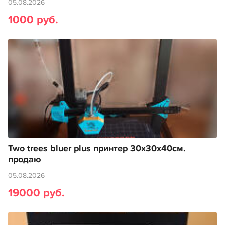
05.08.2026
1000 руб.
Two trees bluer plus принтер 30х30х40см.
продаю
05.08.2026
19000 руб.