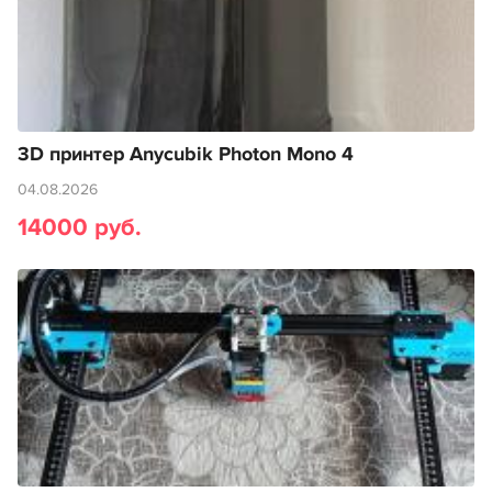
3D принтер Anycubik Photon Mono 4
04.08.2026
14000 руб.