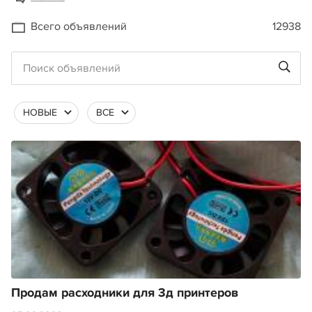
Всего объявлений
12938
НОВЫЕ
ВСЕ
Продам расходники для 3д принтеров