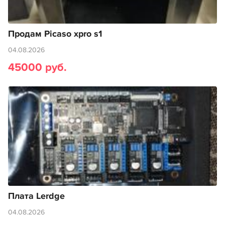
Продам Picaso xpro s1
04.08.2026
45000 руб.
Плата Lerdge
04.08.2026