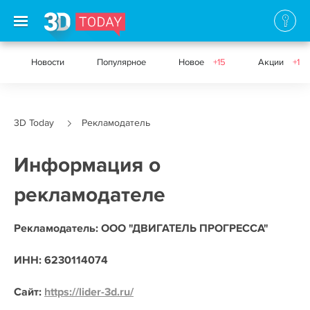
Новости
Популярное
Новое
+15
Акции
+1
3D Today
Рекламодатель
Информация о
рекламодателе
Рекламодатель: ООО "ДВИГАТЕЛЬ ПРОГРЕССА"
ИНН: 6230114074
Сайт:
https://lider-3d.ru/