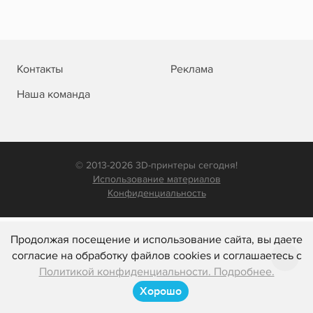
Контакты
Реклама
Наша команда
© 2013-2026 3D-принтеры сегодня!
Использование материалов
Конфиденциальность
Продолжая посещение и использование сайта, вы даете
согласие на обработку файлов cookies и соглашаетесь с
Политикой конфиденциальности. Подробнее.
Хорошо