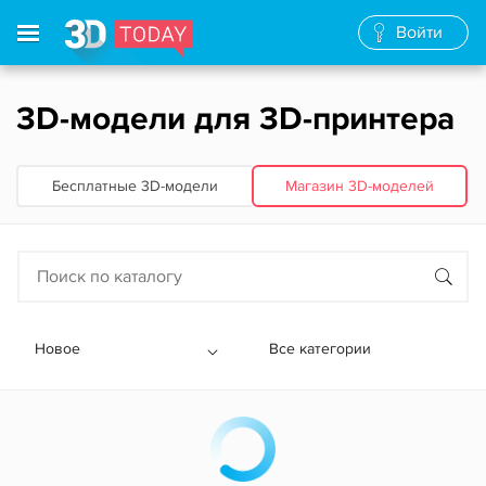
Войти
3D-модели для 3D-принтера
Бесплатные 3D‑модели
Магазин 3D‑моделей
Новое
Все категории