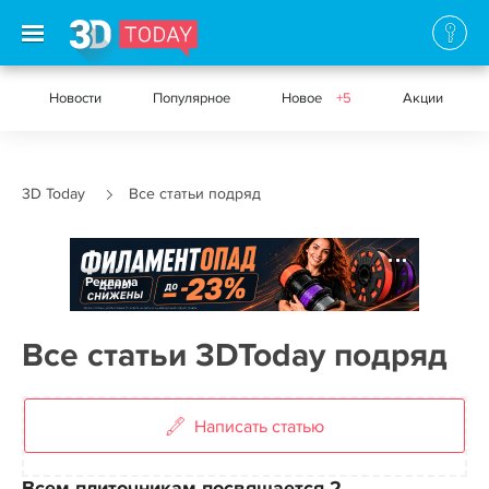
Новости
Популярное
Новое
+5
Акции
3D Today
Все статьи подряд
Реклама
Все статьи 3DToday подряд
Написать статью