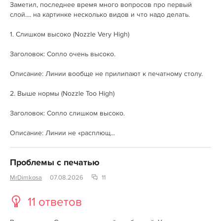
Заметил, последнее время много вопросов про первый
слой.... на картинке несколько видов и что надо делать.
1. Слишком высоко (Nozzle Very High)
Заголовок: Сопло очень высоко.
Описание: Линии вообще не прилипают к печатному столу.
2. Выше нормы (Nozzle Too High)
Заголовок: Сопло слишком высоко.
Описание: Линии не «расплющ...
Проблемы с печатью
MrDimkosa
07.08.2026
11
11 ответов