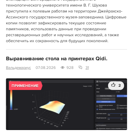
технологического университета имени В. Г. Шухова
приступила к полевым работам на территории Джейрахско-
Ассинского государственного музея-заповедника. Цифровые
копии позволят зафиксировать текущее состояние
памятников, использовать данные при проведении
реставрационных работ и научных исследований, а также
обеспечить их сохранность для будущих поколений.
Выравнивание стола на принтерах Qidi.
Вальдемариус
07.08.2026
928
31
2
ПРИМЕНЕНИЕ