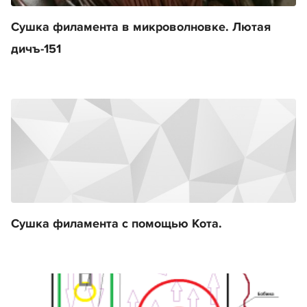
Сушка филамента в микроволновке. Лютая
дичъ-151
Сушка филамента с помощью Кота.