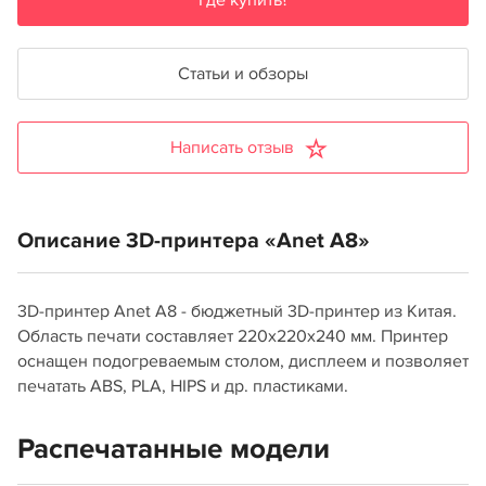
Где купить?
Статьи и обзоры
Написать отзыв
Описание 3D-принтера «Anet A8»
3D-принтер Anet A8 - бюджетный 3D-принтер из Китая.
Область печати составляет 220x220x240 мм. Принтер
оснащен подогреваемым столом, дисплеем и позволяет
печатать ABS, PLA, HIPS и др. пластиками.
Распечатанные модели