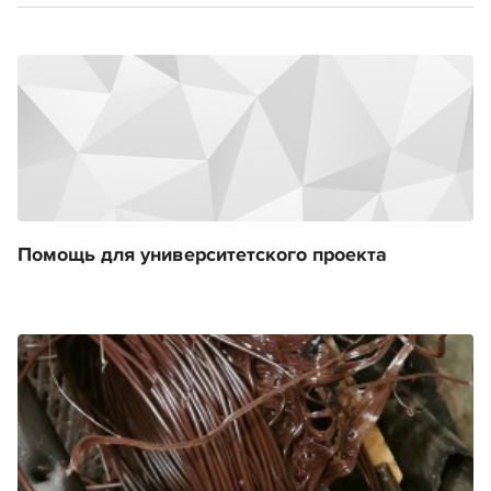
Помощь для университетского проекта