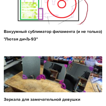
Вакуумный сублиматор филамента (и не только)
"Лютая дичЪ-93"
Зеркала для замечательной девушки