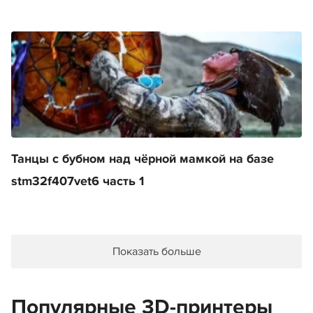
Танцы с бубном над чёрной мамкой на базе
stm32f407vet6 часть 1
Показать больше
Популярные 3D-принтеры