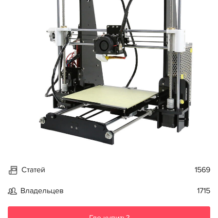
Статей
1569
Владельцев
1715