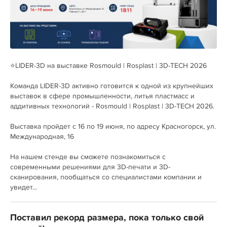
⭐️LIDER-3D на выставке Rosmould | Rosplast | 3D-TECH 2026
Команда LIDER-3D активно готовится к одной из крупнейших
выставок в сфере промышленности, литья пластмасс и
аддитивных технологий - Rosmould | Rosplast | 3D-TECH 2026.
Выставка пройдет с 16 по 19 июня, по адресу Красногорск, ул.
Международная, 16
На нашем стенде вы сможете познакомиться с
современными решениями для 3D-печати и 3D-
сканирования, пообщаться со специалистами компании и
увидет...
Поставил рекорд размера, пока только свой