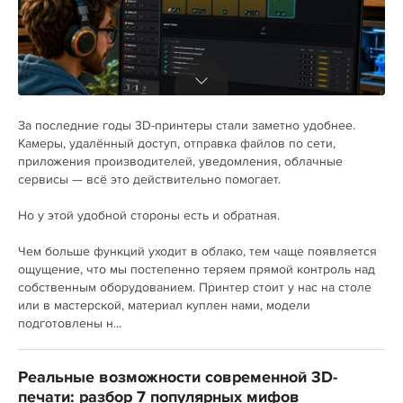
За последние годы 3D-принтеры стали заметно удобнее.
Камеры, удалённый доступ, отправка файлов по сети,
приложения производителей, уведомления, облачные
сервисы — всё это действительно помогает.
Но у этой удобной стороны есть и обратная.
Чем больше функций уходит в облако, тем чаще появляется
ощущение, что мы постепенно теряем прямой контроль над
собственным оборудованием. Принтер стоит у нас на столе
или в мастерской, материал куплен нами, модели
подготовлены н...
Реальные возможности современной 3D-
печати: разбор 7 популярных мифов