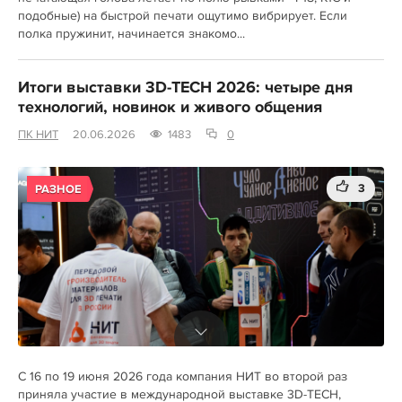
подобные) на быстрой печати ощутимо вибрирует. Если
полка пружинит, начинается знакомо...
Итоги выставки 3D-TECH 2026: четыре дня
технологий, новинок и живого общения
ПК НИТ
20.06.2026
1483
0
3
РАЗНОЕ
С 16 по 19 июня 2026 года компания НИТ во второй раз
приняла участие в международной выставке 3D-TECH,