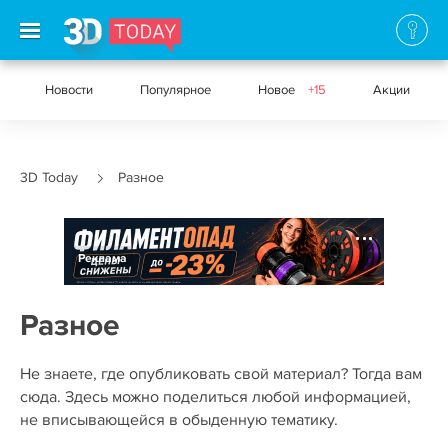
Новости
Популярное
Новое
+15
Акции
3D Today
Разное
Реклама
Разное
Не знаете, где опубликовать свой материал? Тогда вам
сюда. Здесь можно поделиться любой информацией,
не вписывающейся в обыденную тематику.