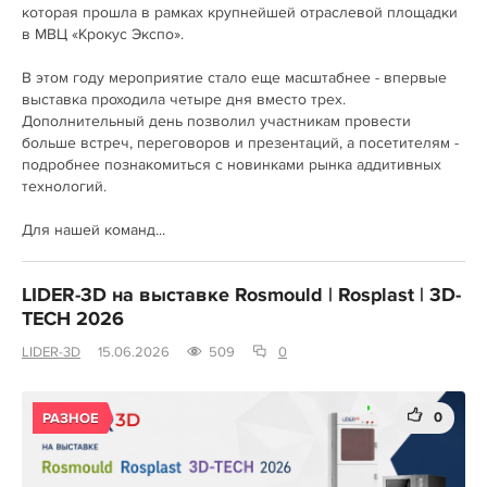
которая прошла в рамках крупнейшей отраслевой площадки
в МВЦ «Крокус Экспо».
В этом году мероприятие стало еще масштабнее - впервые
выставка проходила четыре дня вместо трех.
Дополнительный день позволил участникам провести
больше встреч, переговоров и презентаций, а посетителям -
подробнее познакомиться с новинками рынка аддитивных
технологий.
Для нашей команд...
LIDER-3D на выставке Rosmould | Rosplast | 3D-
TECH 2026
LIDER-3D
15.06.2026
509
0
0
РАЗНОЕ