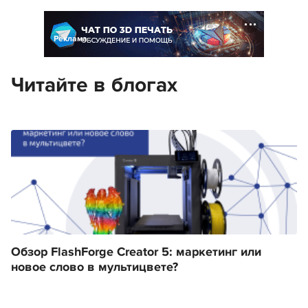
Реклама
Читайте в блогах
Обзор FlashForge Creator 5: маркетинг или
новое слово в мультицвете?