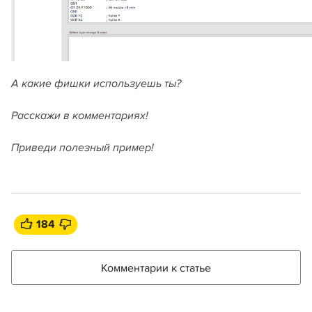
А какие фишки используешь ты?
Расскажи в комментариях!
Приведи полезный пример!
184
Комментарии к статье