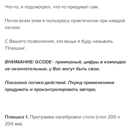
Что-то, я подсмотрел, что-то придумал сам.
Почти всем этим я пользуюсь практически при каждой
печати.
С Вашего позволения, эти вещи я буду называть
'Плюшки'.
ВНИМАНИЕ: GCODE - примерный, цифры в командах
не окончательные, у Вас могут быть свои.
Показана логика действий. Перед применением
продумать и проконтролировать автора.
Плюшка 1.
Программа калибровки стола (стол 200 х
200 мм).