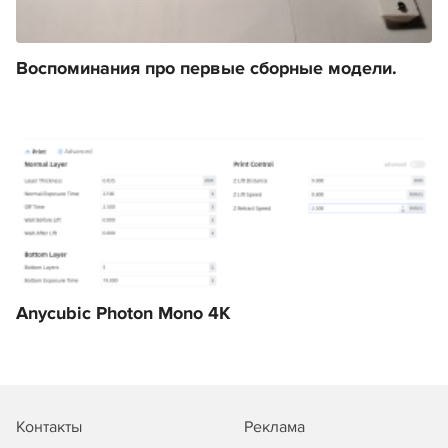
Воспоминания про первые сборные модели.
Anycubic Photon Mono 4K
Контакты
Реклама