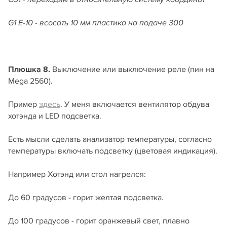
G1 E-10 - всосать 10 мм пластика на подаче 300
Плюшка 8
.
Выключение или выключение реле (пин на
Mega 2560).
Пример
здесь
. У меня включается вентилятор обдува
хотэнда и LED подсветка.
Есть мысли сделать анализатор температуры, согласно
температуры включать подсветку (цветовая индикация).
Например Хотэнд или стол нагрелся:
До 60 градусов - горит желтая подсветка.
До 100 градусов - горит оранжевый свет, плавно