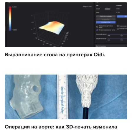
Выравнивание стола на принтерах Qidi.
Операции на аорте: как 3D-печать изменила