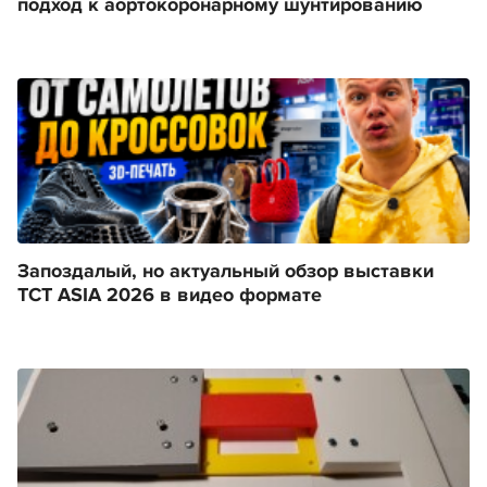
подход к аортокоронарному шунтированию
Запоздалый, но актуальный обзор выставки
TCT ASIA 2026 в видео формате