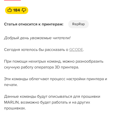
184
Статья относится к принтерам:
RepRap
Добрый день уважаемые читатели!
Сегодня хотелось бы рассказать о
GCODE
.
При помощи нехитрых команд, можно разнообразить
скучную работу оператора 3D принтера.
Эти команды облегчают процесс настройки принтера и
печати.
Данные команды будут описываться для прошивки
MARLIN, возможно будет работать и на других
прошивках.