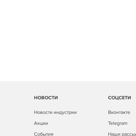
НОВОСТИ
СОЦСЕТИ
Новости индустрии
Вконтакте
Акции
Telegram
События
Наши рассы