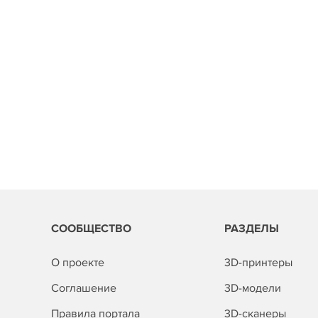
СООБЩЕСТВО
РАЗДЕЛЫ
О проекте
3D-принтеры
Соглашение
3D-модели
Правила портала
3D-сканеры