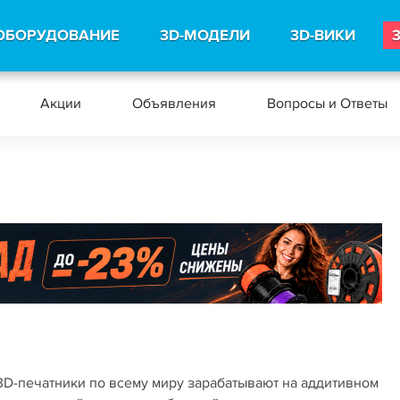
ОБОРУДОВАНИЕ
3D-МОДЕЛИ
3D-ВИКИ
Акции
Объявления
Вопросы и Ответы
к 3D-печатники по всему миру зарабатывают на аддитивном