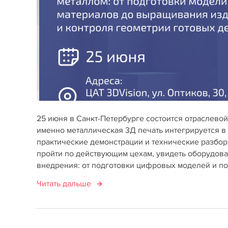
25 июня в Санкт-Петербурге состоится отраслевой 
именно металлическая 3Д печать интегрируется в
практические демонстрации и технические разбор
пройти по действующим цехам, увидеть оборудова
внедрения: от подготовки цифровых моделей и по
Читать дальше