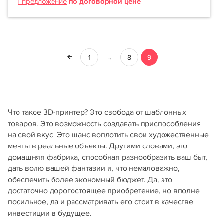
1 предложение
по договорной цене
...
1
8
9
Что такое 3D-принтер? Это свобода от шаблонных
товаров. Это возможность создавать приспособления
на свой вкус. Это шанс воплотить свои художественные
мечты в реальные объекты. Другими словами, это
домашняя фабрика, способная разнообразить ваш быт,
дать волю вашей фантазии и, что немаловажно,
обеспечить более экономный бюджет. Да, это
достаточно дорогостоящее приобретение, но вполне
посильное, да и рассматривать его стоит в качестве
инвестиции в будущее.