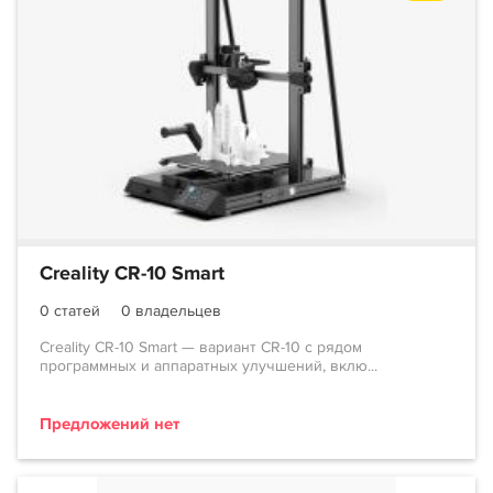
Creality CR-10 Smart
0 статей
0 владельцев
Creality CR-10 Smart — вариант CR-10 с рядом
программных и аппаратных улучшений, вклю...
Предложений нет