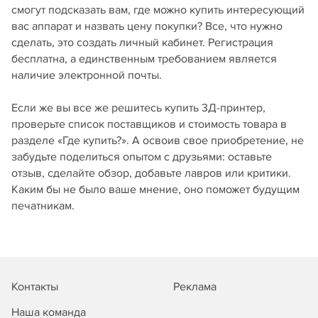
смогут подсказать вам, где можно купить интересующий
вас аппарат и назвать цену покупки? Все, что нужно
сделать, это создать личный кабинет. Регистрация
бесплатна, а единственным требованием является
наличие электронной почты.
Если же вы все же решитесь купить 3Д-принтер,
проверьте список поставщиков и стоимость товара в
разделе «Где купить?». А освоив свое приобретение, не
забудьте поделиться опытом с друзьями: оставьте
отзыв, сделайте обзор, добавьте лавров или критики.
Каким бы не было ваше мнение, оно поможет будущим
печатникам.
Контакты
Реклама
Наша команда