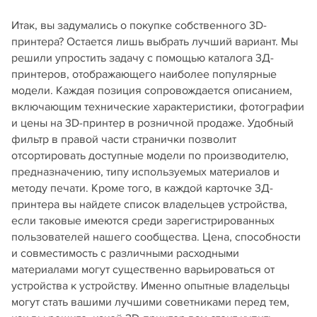
Итак, вы задумались о покупке собственного 3D-
принтера? Остается лишь выбрать лучший вариант. Мы
решили упростить задачу с помощью каталога 3Д-
принтеров, отображающего наиболее популярные
модели. Каждая позиция сопровождается описанием,
включающим технические характеристики, фотографии
и цены на 3D-принтер в розничной продаже. Удобный
фильтр в правой части странички позволит
отсортировать доступные модели по производителю,
предназначению, типу используемых материалов и
методу печати. Кроме того, в каждой карточке 3Д-
принтера вы найдете список владельцев устройства,
если таковые имеются среди зарегистрированных
пользователей нашего сообщества. Цена, способности
и совместимость с различными расходными
материалами могут существенно варьироваться от
устройства к устройству. Именно опытные владельцы
могут стать вашими лучшими советниками перед тем,