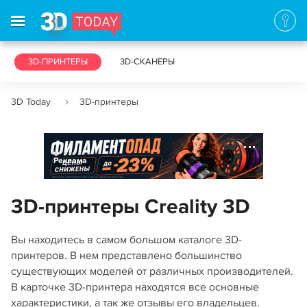
3D-ПРИНТЕРЫ
3D-СКАНЕРЫ
3D Today
3D-принтеры
Реклама
3D-принтеры Creality 3D
Вы находитесь в самом большом каталоге 3D-
принтеров. В нем представлено большинство
существующих моделей от различных производителей.
В карточке 3D-принтера находятся все основные
характеристики, а так же отзывы его владельцев.