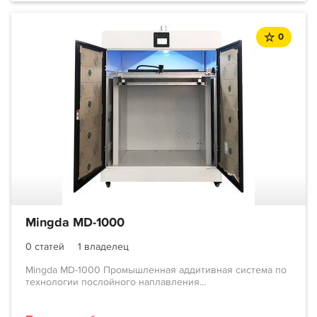
0
Mingda MD-1000
0 статей
1 владелец
Mingda MD-1000 Промышленная аддитивная система по
технологии послойного наплавления...