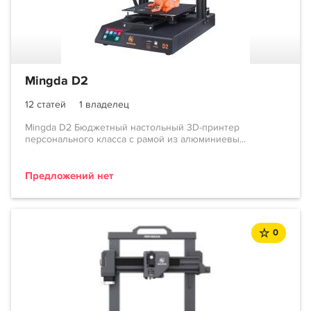
Mingda D2
12 статей
1 владелец
Mingda D2 Бюджетный настольный 3D-принтер
персонального класса с рамой из алюминиевы...
Предложений нет
0