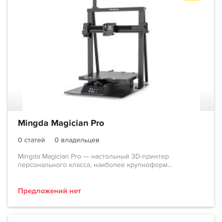
Mingda Magician Pro
0 статей
0 владельцев
Mingda Magician Pro — настольный 3D-принтер
персонального класса, наиболее крупноформ...
Предложений нет