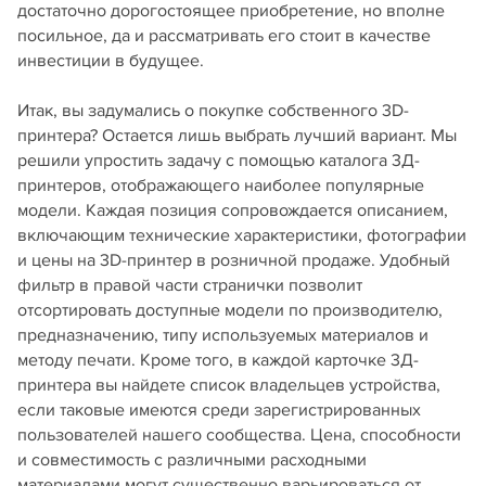
достаточно дорогостоящее приобретение, но вполне
посильное, да и рассматривать его стоит в качестве
инвестиции в будущее.
Итак, вы задумались о покупке собственного 3D-
принтера? Остается лишь выбрать лучший вариант. Мы
решили упростить задачу с помощью каталога 3Д-
принтеров, отображающего наиболее популярные
модели. Каждая позиция сопровождается описанием,
включающим технические характеристики, фотографии
и цены на 3D-принтер в розничной продаже. Удобный
фильтр в правой части странички позволит
отсортировать доступные модели по производителю,
предназначению, типу используемых материалов и
методу печати. Кроме того, в каждой карточке 3Д-
принтера вы найдете список владельцев устройства,
если таковые имеются среди зарегистрированных
пользователей нашего сообщества. Цена, способности
и совместимость с различными расходными
материалами могут существенно варьироваться от