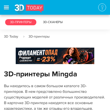
3D-ПРИНТЕРЫ
3D-СКАНЕРЫ
3D Today
3D-принтеры
Реклама
3D-принтеры Mingda
Вы находитесь в самом большом каталоге 3D-
принтеров. В нем представлено большинство
существующих моделей от различных производителей.
В карточке 3D-принтера находятся все основные
характеристики, а так же отзывы его владельцев.