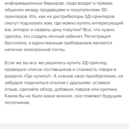
информационных барьеров: сюда входит и прямое
общение между продавцами и покупателями 3D-
принтеров. Кто, как не дистрибюторы 3Д-принтеров
смогут подсказать вам, где можно купить интересующий
вас аппарат и назвать цену покупки? Все, что нужно
сделать, это создать личный кабинет. Регистрация
бесплатна, а единственным требованием является
наличие электронной почты.
Если же вы все же решитесь купить 3Д-принтер,
проверьте список поставщиков и стоимость товара в
разделе «Где купить?». А освоив свое приобретение, не
забудьте поделиться опытом с друзьями: оставьте
отзыв, сделайте обзор, добавьте лавров или критики.
Каким бы не было ваше мнение, оно поможет будущим
печатникам.