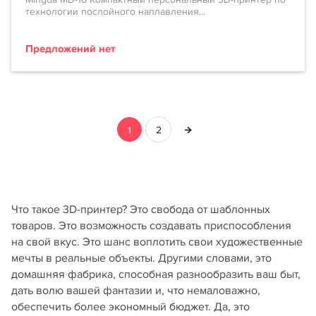
технологии послойного наплавления...
Предложений нет
1
2
Что такое 3D-принтер? Это свобода от шаблонных
товаров. Это возможность создавать приспособления
на свой вкус. Это шанс воплотить свои художественные
мечты в реальные объекты. Другими словами, это
домашняя фабрика, способная разнообразить ваш быт,
дать волю вашей фантазии и, что немаловажно,
обеспечить более экономный бюджет. Да, это