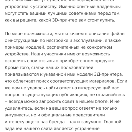
устройства к устройству. Именно опытные владельцы
могут стать вашими лучшими советниками перед тем,
как вы решите, какой 3D-принтер вам стоит купить.
По мере возможности, мы включаем в описание файлы
с инструкциями по настройке и эксплуатации, а также
примеры моделей, распечатанных на конкретном
устройстве. Наши участники имеют возможность
оставлять свои отзывы о приобретенном продукте.
Кроме того, статьи наших пользователей
привязываются к указанной ими модели 3Д-принтера,
что облегчает поиск соответствующих материалов. Если
же вам не удалось найти ответ на интересующий вас
вопрос в существующих публикациях, не отчаивайтесь
– всегда можно запросить совет в нашем блоге. И не
удивляйтесь, если на ваш вопрос ответят не только
энтузиасты, но и официальные представители
интересующего вас бренда – так и задумано. Главной
задачей нашего сайта является устранение