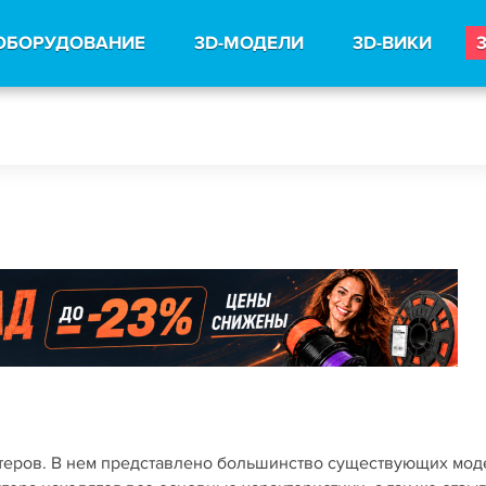
ОБОРУДОВАНИЕ
3D-МОДЕЛИ
3D-ВИКИ
нтеров. В нем представлено большинство существующих мо