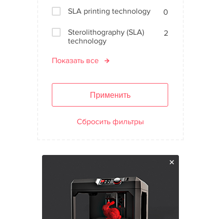
SLA printing technology
0
Sterolithography (SLA)
2
technology
Показать все
Применить
Сбросить фильтры