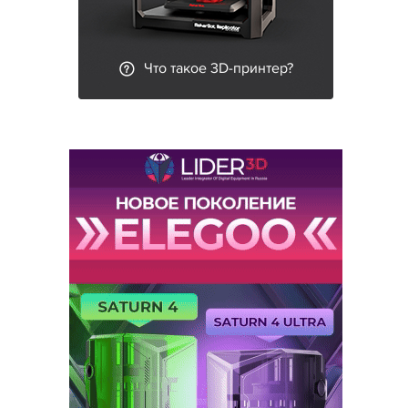
Что такое 3D-принтер?