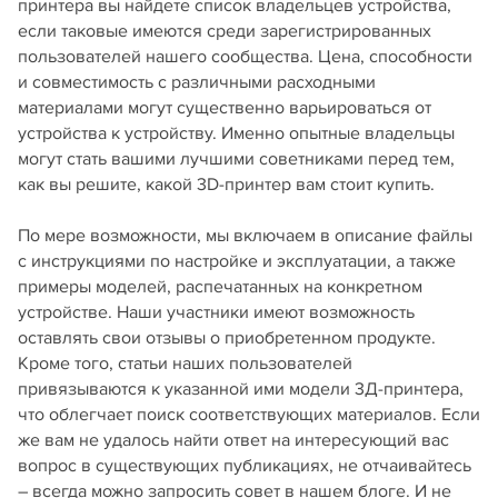
принтера вы найдете список владельцев устройства,
если таковые имеются среди зарегистрированных
пользователей нашего сообщества. Цена, способности
и совместимость с различными расходными
материалами могут существенно варьироваться от
устройства к устройству. Именно опытные владельцы
могут стать вашими лучшими советниками перед тем,
как вы решите, какой 3D-принтер вам стоит купить.
По мере возможности, мы включаем в описание файлы
с инструкциями по настройке и эксплуатации, а также
примеры моделей, распечатанных на конкретном
устройстве. Наши участники имеют возможность
оставлять свои отзывы о приобретенном продукте.
Кроме того, статьи наших пользователей
привязываются к указанной ими модели 3Д-принтера,
что облегчает поиск соответствующих материалов. Если
же вам не удалось найти ответ на интересующий вас
вопрос в существующих публикациях, не отчаивайтесь
– всегда можно запросить совет в нашем блоге. И не