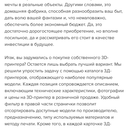
мечты в реальные объекты. Другими словами, это
домашняя фабрика, способная разнообразить ваш быт,
дать волю вашей фантазии и, что немаловажно,
обеспечить более экономный бюджет. Да, это
достаточно дорогостоящее приобретение, но вполне
посильное, да и рассматривать его стоит в качестве
инвестиции в будущее.
Итак, вы задумались о покупке собственного 3D-
принтера? Остается лишь выбрать лучший вариант. Мы
решили упростить задачу с помощью каталога 3Д-
принтеров, отображающего наиболее популярные
модели. Каждая позиция сопровождается описанием,
включающим технические характеристики, фотографии
и цены на 3D-принтер в розничной продаже. Удобный
фильтр в правой части странички позволит
отсортировать доступные модели по производителю,
предназначению, типу используемых материалов и
методу печати. Кроме того, в каждой карточке 3Д-