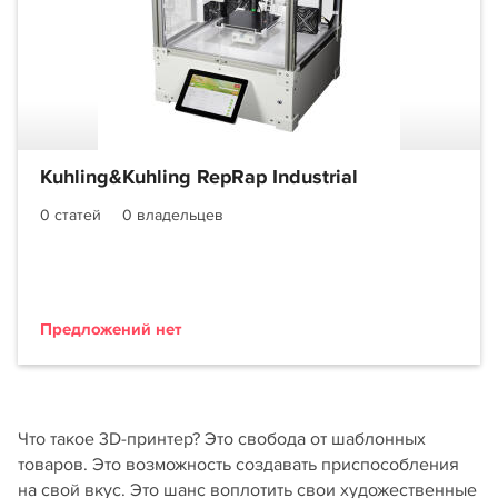
Kuhling&Kuhling RepRap Industrial
0 статей
0 владельцев
Предложений нет
Что такое 3D-принтер? Это свобода от шаблонных
товаров. Это возможность создавать приспособления
на свой вкус. Это шанс воплотить свои художественные