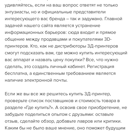
удивляйтесь, если на ваш вопрос ответят не только
энтузиасты, но и официальные представители
интересующего вас бренда – так и задумано. Главной
задачей нашего сайта является устранение
информационных барьеров: сюда входит и прямое
общение между продавцами и покупателями 3D-
принтеров. Кто, как не дистрибюторы 3Д-принтеров
смогут подсказать вам, где можно купить интересующий
вас аппарат и назвать цену покупки? Все, что нужно
сделать, это создать личный кабинет. Регистрация
бесплатна, а единственным требованием является
наличие электронной почты.
Если же вы все же решитесь купить 3Д-принтер,
проверьте список поставщиков и стоимость товара в
разделе «Где купить?». А освоив свое приобретение, не
забудьте поделиться опытом с друзьями: оставьте
отзыв, сделайте обзор, добавьте лавров или критики.
Каким бы не было ваше мнение, оно поможет будущим