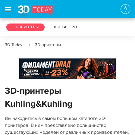
3D-ПРИНТЕРЫ
3D-СКАНЕРЫ
3D Today
3D-принтеры
Реклама
3D-принтеры
Kuhling&Kuhling
Вы находитесь в самом большом каталоге 3D-
принтеров. В нем представлено большинство
существующих моделей от различных производителей.