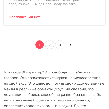
предназначенный для производства откр...
Предложений нет
1
2
3
Что такое 3D-принтер? Это свобода от шаблонных
товаров. Это возможность создавать приспособления
на свой вкус. Это шанс воплотить свои художественные
мечты в реальные объекты. Другими словами, это
домашняя фабрика, способная разнообразить ваш быт,
дать волю вашей фантазии и, что немаловажно,
обеспечить более экономный бюджет. Да, это