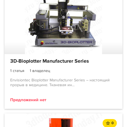
3D-Bioplotter Manufacturer Series
1 статья
1 владелец
Envisiontec Bioplotter Manufacturer Series – настоящий
прорыв в медицине. Тканевая ин...
Предложений нет
0