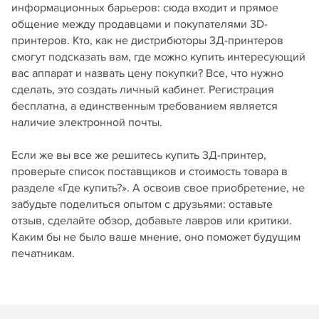
информационных барьеров: сюда входит и прямое
общение между продавцами и покупателями 3D-
принтеров. Кто, как не дистрибюторы 3Д-принтеров
смогут подсказать вам, где можно купить интересующий
вас аппарат и назвать цену покупки? Все, что нужно
сделать, это создать личный кабинет. Регистрация
бесплатна, а единственным требованием является
наличие электронной почты.
Если же вы все же решитесь купить 3Д-принтер,
проверьте список поставщиков и стоимость товара в
разделе «Где купить?». А освоив свое приобретение, не
забудьте поделиться опытом с друзьями: оставьте
отзыв, сделайте обзор, добавьте лавров или критики.
Каким бы не было ваше мнение, оно поможет будущим
печатникам.