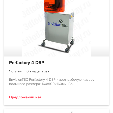
Perfactory 4 DSP
1 статья
0 владельцев
EnvisionTEC Perfactory 4 DSP имеет рабочую камеру
большого размера: 160х100х160мм. Ра...
Предложений нет