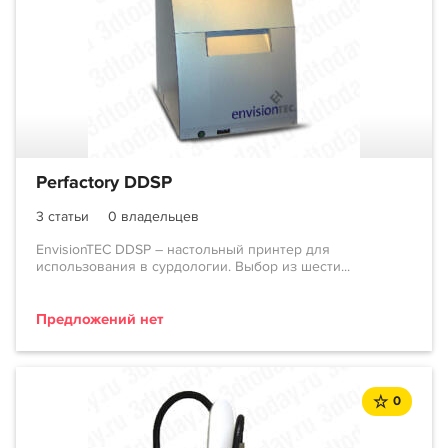
Perfactory DDSP
3 статьи
0 владельцев
EnvisionTEC DDSP – настольный принтер для
использования в сурдологии. Выбор из шести...
Предложений нет
0