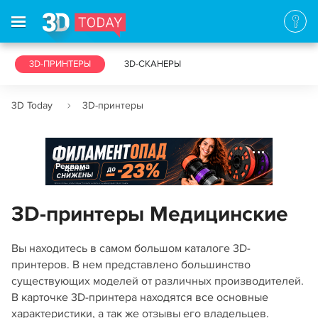
3D-ПРИНТЕРЫ
3D-СКАНЕРЫ
3D Today
3D-принтеры
Реклама
3D-принтеры Медицинские
Вы находитесь в самом большом каталоге 3D-
принтеров. В нем представлено большинство
существующих моделей от различных производителей.
В карточке 3D-принтера находятся все основные
характеристики, а так же отзывы его владельцев.