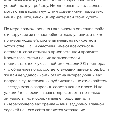
устройства к устройству. Именно опытные владельцы
могут стать вашими лучшими советниками перед тем,
как вы решите, какой 3D-принтер вам стоит купить.
По мере возможности, мы включаем в описание файлы
с инструкциями по настройке и эксплуатации, а также
примеры моделей, распечатанных на конкретном
устройстве. Наши участники имеют возможность
оставлять свои отзывы о приобретенном продукте.
Кроме того, статьи наших пользователей
привязываются к указанной ими модели 3Д-принтера,
что облегчает поиск соответствующих материалов. Если
же вам не удалось найти ответ на интересующий вас
вопрос в существующих публикациях, не отчаивайтесь
– всегда можно запросить совет в нашем блоге. И не
удивляйтесь, если на ваш вопрос ответят не только
энтузиасты, но и официальные представители
интересующего вас бренда – так и задумано. Главной
задачей нашего сайта является устранение