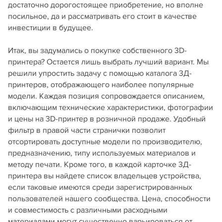
достаточно дорогостоящее приобретение, но вполне
посильное, да и рассматривать его стоит в качестве
инвестиции в будущее.
Итак, вы задумались о покупке собственного 3D-
принтера? Остается лишь выбрать лучший вариант. Мы
решили упростить задачу с помощью каталога 3Д-
принтеров, отображающего наиболее популярные
модели. Каждая позиция сопровождается описанием,
включающим технические характеристики, фотографии
и цены на 3D-принтер в розничной продаже. Удобный
фильтр в правой части странички позволит
отсортировать доступные модели по производителю,
предназначению, типу используемых материалов и
методу печати. Кроме того, в каждой карточке 3Д-
принтера вы найдете список владельцев устройства,
если таковые имеются среди зарегистрированных
пользователей нашего сообщества. Цена, способности
и совместимость с различными расходными
материалами могут существенно варьироваться от