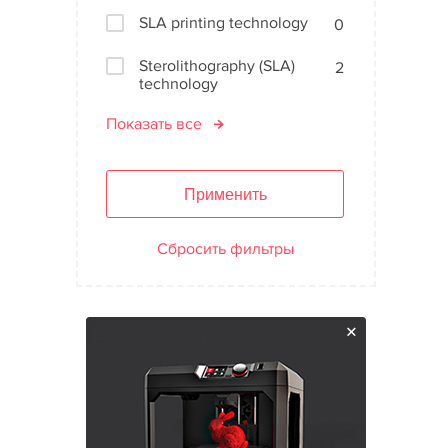
SLA printing technology
0
Sterolithography (SLA)
2
technology
Показать все
Применить
Сбросить фильтры