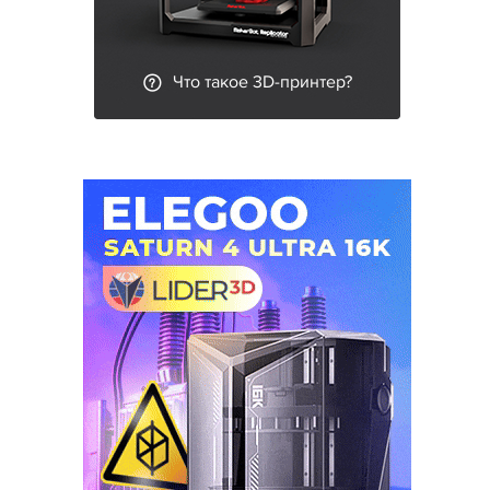
Что такое 3D-принтер?