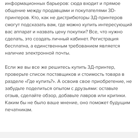
информационных барьеров: сюда входит и прямое
общение между продавцами и покупателями 3D-
принтеров. Кто, как не дистрибюторы 3Д-принтеров
смогут подсказать вам, где можно купить интересующий
вас аппарат и назвать цену покупки? Все, что нужно
сделать, это создать личный кабинет. Регистрация
бесплатна, а единственным требованием является
наличие электронной почты.
Если же вы все же решитесь купить 3Д-принтер,
проверьте список поставщиков и стоимость товара в
разделе «Где купить?». А освоив свое приобретение, не
забудьте поделиться опытом с друзьями: оставьте
отзыв, сделайте обзор, добавьте лавров или критики.
Каким бы не было ваше мнение, оно поможет будущим
печатникам.