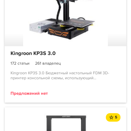
Kingroon KP3S 3.0
172 статьи
261 владелец
Kingroon KP3S 3.0 Бюджетный настольный FDM 3D-
принтер консольной схемы, использующий...
Предложений нет
5