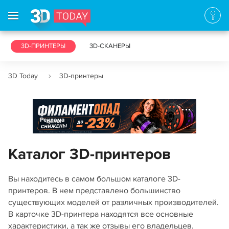
3D-ПРИНТЕРЫ
3D-СКАНЕРЫ
3D Today
3D-принтеры
Реклама
Каталог 3D-принтеров
Вы находитесь в самом большом каталоге 3D-
принтеров. В нем представлено большинство
существующих моделей от различных производителей.
В карточке 3D-принтера находятся все основные
характеристики, а так же отзывы его владельцев.