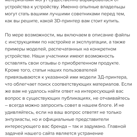
устройства к устройству. Именно опытные владельцы
могут стать вашими лучшими советниками перед тем,
как вы решите, какой 3D-принтер вам стоит купить.
По мере возможности, мы включаем в описание файлы
с инструкциями по настройке и эксплуатации, а также
примеры моделей, распечатанных на конкретном
устройстве. Наши участники имеют возможность
оставлять свои отзывы о приобретенном продукте.
Кроме того, статьи наших пользователей
привязываются к указанной ими модели 3Д-принтера,
что облегчает поиск соответствующих материалов. Если
же вам не удалось найти ответ на интересующий вас
вопрос в существующих публикациях, не отчаивайтесь
– всегда можно запросить совет в нашем блоге. И не
удивляйтесь, если на ваш вопрос ответят не только
энтузиасты, но и официальные представители
интересующего вас бренда – так и задумано. Главной
задачей нашего сайта является устранение