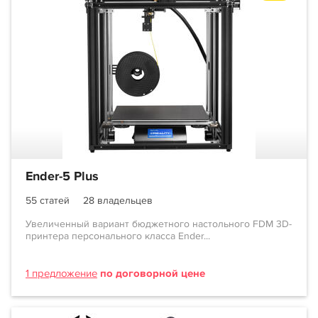
Ender-5 Plus
55 статей
28 владельцев
Увеличенный вариант бюджетного настольного FDM 3D-
принтера персонального класса Ender...
1 предложение
по договорной цене