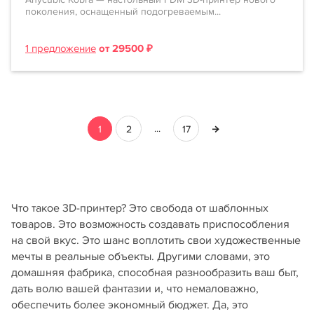
поколения, оснащенный подогреваемым...
1 предложение
от 29500 ₽
...
1
2
17
Что такое 3D-принтер? Это свобода от шаблонных
товаров. Это возможность создавать приспособления
на свой вкус. Это шанс воплотить свои художественные
мечты в реальные объекты. Другими словами, это
домашняя фабрика, способная разнообразить ваш быт,
дать волю вашей фантазии и, что немаловажно,
обеспечить более экономный бюджет. Да, это