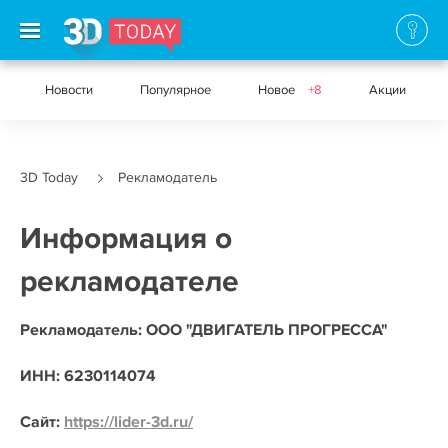
Новости
Популярное
Новое
+8
Акции
3D Today
Рекламодатель
Информация о
рекламодателе
Рекламодатель: ООО "ДВИГАТЕЛЬ ПРОГРЕССА"
ИНН: 6230114074
Сайт:
https://lider-3d.ru/