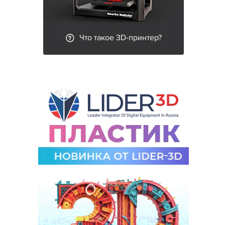
Что такое 3D-принтер?