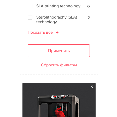
SLA printing technology
0
Sterolithography (SLA)
2
technology
Показать все
Применить
Сбросить фильтры