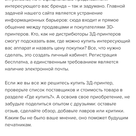
интересующего вас бренда – так и задумано. Главной
задачей нашего сайта является устранение
информационных барьеров: сюда входит и прямое
общение между продавцами и покупателями 3D-
принтеров. Кто, как не дистрибюторы 3Д-принтеров
смогут подсказать вам, где можно купить интересующий
вас аппарат и назвать цену покупки? Все, что нужно
сделать, это создать личный кабинет. Регистрация
бесплатна, а единственным требованием является
наличие электронной почты.
Если же вы все же решитесь купить 3Д-принтер,
проверьте список поставщиков и стоимость товара в
разделе «Где купить?». А освоив свое приобретение, не
забудьте поделиться опытом с друзьями: оставьте
отзыв, сделайте обзор, добавьте лавров или критики.
Каким бы не было ваше мнение, оно поможет будущим
печатникам.