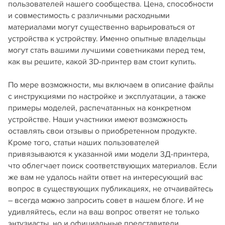
пользователей нашего сообщества. Цена, способности
и совместимость с различными расходными
материалами могут существенно варьироваться от
устройства к устройству. Именно опытные владельцы
могут стать вашими лучшими советниками перед тем,
как вы решите, какой 3D-принтер вам стоит купить.
По мере возможности, мы включаем в описание файлы
с инструкциями по настройке и эксплуатации, а также
примеры моделей, распечатанных на конкретном
устройстве. Наши участники имеют возможность
оставлять свои отзывы о приобретенном продукте.
Кроме того, статьи наших пользователей
привязываются к указанной ими модели 3Д-принтера,
что облегчает поиск соответствующих материалов. Если
же вам не удалось найти ответ на интересующий вас
вопрос в существующих публикациях, не отчаивайтесь
– всегда можно запросить совет в нашем блоге. И не
удивляйтесь, если на ваш вопрос ответят не только
энтузиасты, но и официальные представители