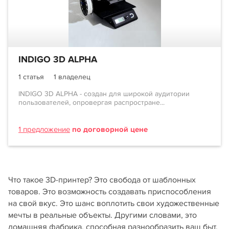
INDIGO 3D ALPHA
1 статья
1 владелец
INDIGO 3D ALPHA - создан для широкой аудитории
пользователей, опровергая распростране...
1 предложение
по договорной цене
Что такое 3D-принтер? Это свобода от шаблонных
товаров. Это возможность создавать приспособления
на свой вкус. Это шанс воплотить свои художественные
мечты в реальные объекты. Другими словами, это
домашняя фабрика, способная разнообразить ваш быт,