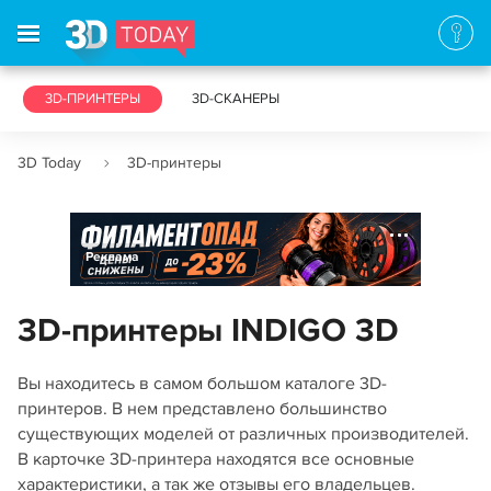
3D-ПРИНТЕРЫ
3D-СКАНЕРЫ
3D Today
3D-принтеры
Реклама
3D-принтеры INDIGO 3D
Вы находитесь в самом большом каталоге 3D-
принтеров. В нем представлено большинство
существующих моделей от различных производителей.
В карточке 3D-принтера находятся все основные
характеристики, а так же отзывы его владельцев.