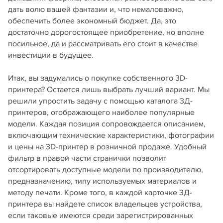
дать волю вашей фантазии и, что немаловажно,
обеспечить более экономный бюджет. Да, это
достаточно дорогостоящее приобретение, но вполне
посильное, да и рассматривать его стоит в качестве
инвестиции в будущее.
Итак, вы задумались о покупке собственного 3D-
принтера? Остается лишь выбрать лучший вариант. Мы
решили упростить задачу с помощью каталога 3Д-
принтеров, отображающего наиболее популярные
модели. Каждая позиция сопровождается описанием,
включающим технические характеристики, фотографии
и цены на 3D-принтер в розничной продаже. Удобный
фильтр в правой части странички позволит
отсортировать доступные модели по производителю,
предназначению, типу используемых материалов и
методу печати. Кроме того, в каждой карточке 3Д-
принтера вы найдете список владельцев устройства,
если таковые имеются среди зарегистрированных