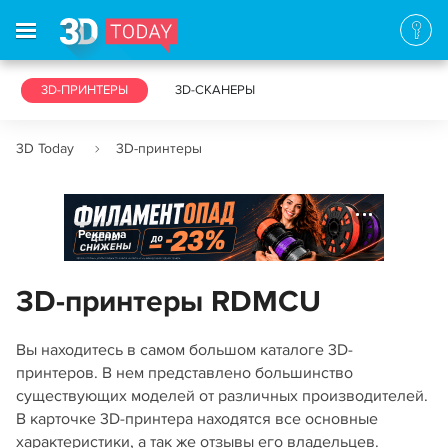
3D-ПРИНТЕРЫ
3D-СКАНЕРЫ
3D Today
3D-принтеры
Реклама
3D-принтеры RDMCU
Вы находитесь в самом большом каталоге 3D-
принтеров. В нем представлено большинство
существующих моделей от различных производителей.
В карточке 3D-принтера находятся все основные
характеристики, а так же отзывы его владельцев.