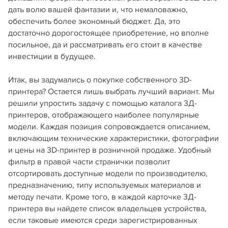
дать волю вашей фантазии и, что немаловажно,
обеспечить более экономный бюджет. Да, это
достаточно дорогостоящее приобретение, но вполне
посильное, да и рассматривать его стоит в качестве
инвестиции в будущее.
Итак, вы задумались о покупке собственного 3D-
принтера? Остается лишь выбрать лучший вариант. Мы
решили упростить задачу с помощью каталога 3Д-
принтеров, отображающего наиболее популярные
модели. Каждая позиция сопровождается описанием,
включающим технические характеристики, фотографии
и цены на 3D-принтер в розничной продаже. Удобный
фильтр в правой части странички позволит
отсортировать доступные модели по производителю,
предназначению, типу используемых материалов и
методу печати. Кроме того, в каждой карточке 3Д-
принтера вы найдете список владельцев устройства,
если таковые имеются среди зарегистрированных