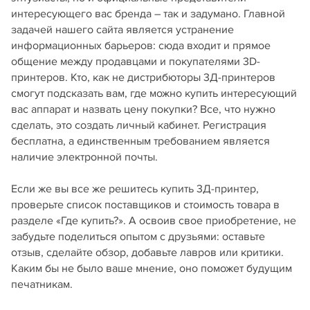
интересующего вас бренда – так и задумано. Главной
задачей нашего сайта является устранение
информационных барьеров: сюда входит и прямое
общение между продавцами и покупателями 3D-
принтеров. Кто, как не дистрибюторы 3Д-принтеров
смогут подсказать вам, где можно купить интересующий
вас аппарат и назвать цену покупки? Все, что нужно
сделать, это создать личный кабинет. Регистрация
бесплатна, а единственным требованием является
наличие электронной почты.
Если же вы все же решитесь купить 3Д-принтер,
проверьте список поставщиков и стоимость товара в
разделе «Где купить?». А освоив свое приобретение, не
забудьте поделиться опытом с друзьями: оставьте
отзыв, сделайте обзор, добавьте лавров или критики.
Каким бы не было ваше мнение, оно поможет будущим
печатникам.