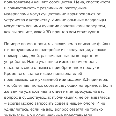
пользователей нашего сообщества. Цена, способности
и совместимость с различными расходными
материалами могут существенно варьироваться от
устройства к устройству. Именно опытные владельцы
могут стать вашими лучшими советниками перед тем,
как вы решите, какой 3D-принтер вам стоит купить.
По мере возможности, мы включаем в описание файлы
с инструкциями по настройке и эксплуатации, а также
примеры моделей, распечатанных на конкретном
устройстве. Наши участники имеют возможность
оставлять свои отзывы о приобретенном продукте.
Кроме того, статьи наших пользователей
привязываются к указанной ими модели 3Д-принтера,
что облегчает поиск соответствующих материалов. Если
же вам не удалось найти ответ на интересующий вас
вопрос в существующих публикациях, не отчаивайтесь
– всегда можно запросить совет в нашем блоге. И не
удивляйтесь, если на ваш вопрос ответят не только
энтузиасты, но и официальные представители