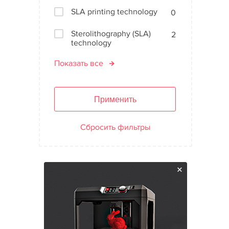
SLA printing technology
0
Sterolithography (SLA)
2
technology
Показать все
Применить
Сбросить фильтры