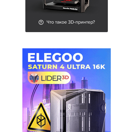
Что такое 3D-принтер?