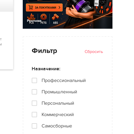
Реклама
т
м
Фильтр
Сбросить
Назначение:
Профессиональный
Промышленный
Персональный
Коммерческий
Самосборные