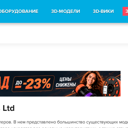
ОБОРУДОВАНИЕ
3D-МОДЕЛИ
3D-ВИКИ
 Ltd
нтеров. В нем представлено большинство существующих мо