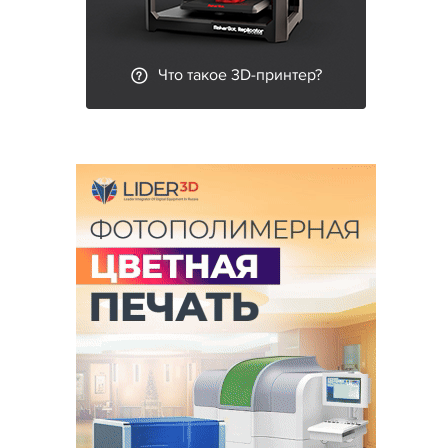
Что такое 3D-принтер?