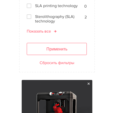
SLA printing technology
0
Sterolithography (SLA)
2
technology
Показать все
Применить
Сбросить фильтры