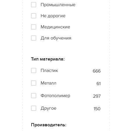
Промышленные
Не дорогие
Медицинские
Для обучения
Тип материала:
Пластик
666
Металл
61
Фотополимер
297
Другое
150
Производитель: