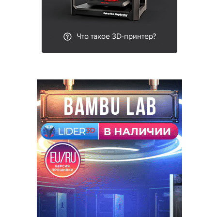
Что такое 3D-принтер?