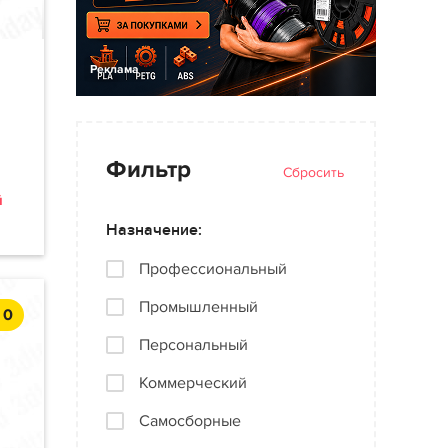
Реклама
Фильтр
Сбросить
й
Назначение:
Профессиональный
Промышленный
0
Персональный
Коммерческий
Самосборные