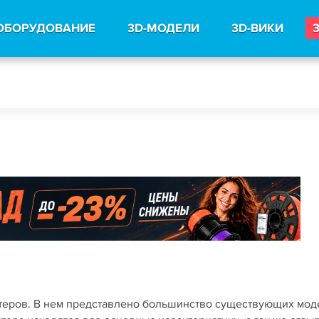
ОБОРУДОВАНИЕ
3D-МОДЕЛИ
3D-ВИКИ
нтеров. В нем представлено большинство существующих мо