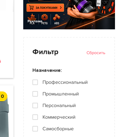
Реклама
Фильтр
Сбросить
й
Назначение:
Профессиональный
Промышленный
0
Персональный
Коммерческий
Самосборные