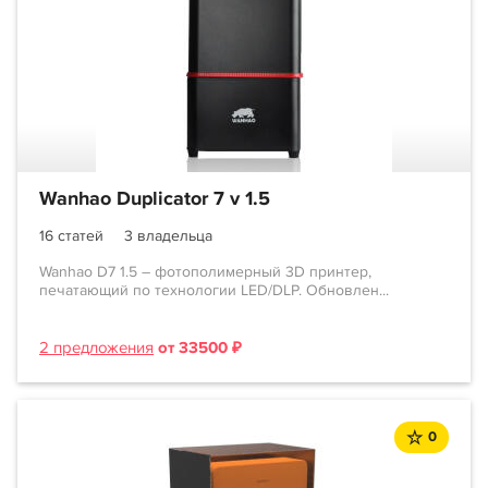
Wanhao Duplicator 7 v 1.5
16 статей
3 владельца
Wanhao D7 1.5 – фотополимерный 3D принтер,
печатающий по технологии LED/DLP. Обновлен...
2 предложения
от 33500 ₽
0