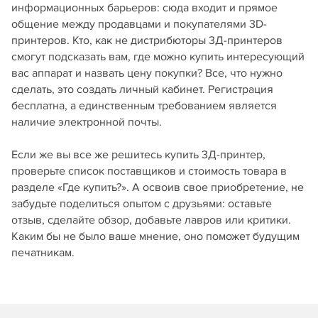
информационных барьеров: сюда входит и прямое
общение между продавцами и покупателями 3D-
принтеров. Кто, как не дистрибюторы 3Д-принтеров
смогут подсказать вам, где можно купить интересующий
вас аппарат и назвать цену покупки? Все, что нужно
сделать, это создать личный кабинет. Регистрация
бесплатна, а единственным требованием является
наличие электронной почты.
Если же вы все же решитесь купить 3Д-принтер,
проверьте список поставщиков и стоимость товара в
разделе «Где купить?». А освоив свое приобретение, не
забудьте поделиться опытом с друзьями: оставьте
отзыв, сделайте обзор, добавьте лавров или критики.
Каким бы не было ваше мнение, оно поможет будущим
печатникам.