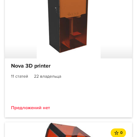
Nova 3D printer
11 статей
22 владельца
Предложений нет
0