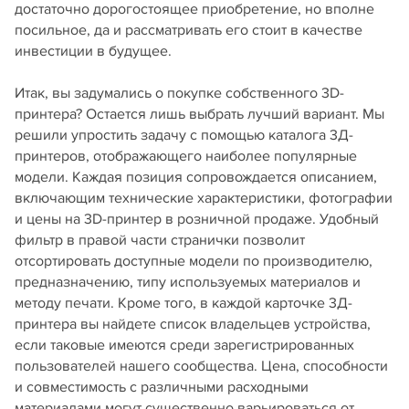
достаточно дорогостоящее приобретение, но вполне
посильное, да и рассматривать его стоит в качестве
инвестиции в будущее.
Итак, вы задумались о покупке собственного 3D-
принтера? Остается лишь выбрать лучший вариант. Мы
решили упростить задачу с помощью каталога 3Д-
принтеров, отображающего наиболее популярные
модели. Каждая позиция сопровождается описанием,
включающим технические характеристики, фотографии
и цены на 3D-принтер в розничной продаже. Удобный
фильтр в правой части странички позволит
отсортировать доступные модели по производителю,
предназначению, типу используемых материалов и
методу печати. Кроме того, в каждой карточке 3Д-
принтера вы найдете список владельцев устройства,
если таковые имеются среди зарегистрированных
пользователей нашего сообщества. Цена, способности
и совместимость с различными расходными
материалами могут существенно варьироваться от