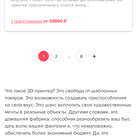
принтер персонального класса, внеш...
1 предложение
от 38990 ₽
...
1
2
8
Что такое 3D-принтер? Это свобода от шаблонных
товаров. Это возможность создавать приспособления
на свой вкус. Это шанс воплотить свои художественные
мечты в реальные объекты. Другими словами, это
домашняя фабрика, способная разнообразить ваш быт,
дать волю вашей фантазии и, что немаловажно,
обеспечить более экономный бюджет. Да, это