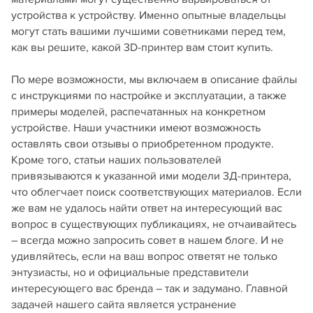
устройства к устройству. Именно опытные владельцы
могут стать вашими лучшими советниками перед тем,
как вы решите, какой 3D-принтер вам стоит купить.
По мере возможности, мы включаем в описание файлы
с инструкциями по настройке и эксплуатации, а также
примеры моделей, распечатанных на конкретном
устройстве. Наши участники имеют возможность
оставлять свои отзывы о приобретенном продукте.
Кроме того, статьи наших пользователей
привязываются к указанной ими модели 3Д-принтера,
что облегчает поиск соответствующих материалов. Если
же вам не удалось найти ответ на интересующий вас
вопрос в существующих публикациях, не отчаивайтесь
– всегда можно запросить совет в нашем блоге. И не
удивляйтесь, если на ваш вопрос ответят не только
энтузиасты, но и официальные представители
интересующего вас бренда – так и задумано. Главной
задачей нашего сайта является устранение