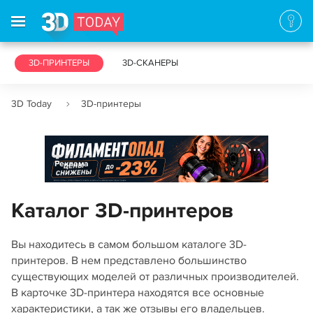
3D-ПРИНТЕРЫ
3D-СКАНЕРЫ
3D Today
3D-принтеры
Реклама
Каталог 3D-принтеров
Вы находитесь в самом большом каталоге 3D-
принтеров. В нем представлено большинство
существующих моделей от различных производителей.
В карточке 3D-принтера находятся все основные
характеристики, а так же отзывы его владельцев.