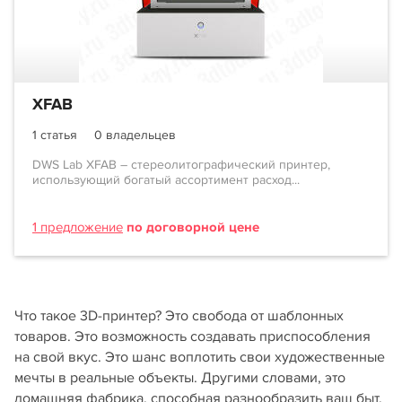
XFAB
1 статья
0 владельцев
DWS Lab XFAB – стереолитографический принтер,
использующий богатый ассортимент расход...
1 предложение
по договорной цене
Что такое 3D-принтер? Это свобода от шаблонных
товаров. Это возможность создавать приспособления
на свой вкус. Это шанс воплотить свои художественные
мечты в реальные объекты. Другими словами, это
домашняя фабрика, способная разнообразить ваш быт,