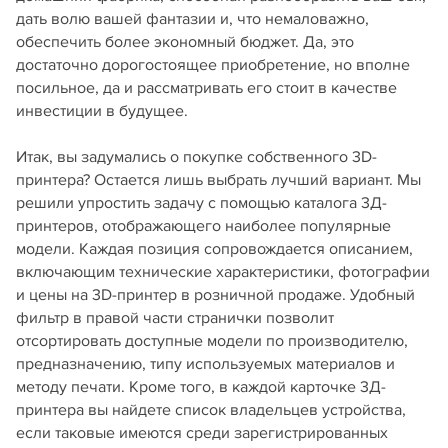
дать волю вашей фантазии и, что немаловажно,
обеспечить более экономный бюджет. Да, это
достаточно дорогостоящее приобретение, но вполне
посильное, да и рассматривать его стоит в качестве
инвестиции в будущее.
Итак, вы задумались о покупке собственного 3D-
принтера? Остается лишь выбрать лучший вариант. Мы
решили упростить задачу с помощью каталога 3Д-
принтеров, отображающего наиболее популярные
модели. Каждая позиция сопровождается описанием,
включающим технические характеристики, фотографии
и цены на 3D-принтер в розничной продаже. Удобный
фильтр в правой части странички позволит
отсортировать доступные модели по производителю,
предназначению, типу используемых материалов и
методу печати. Кроме того, в каждой карточке 3Д-
принтера вы найдете список владельцев устройства,
если таковые имеются среди зарегистрированных