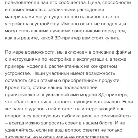
пользователей нашего сообщества. Цена, способности
и совместимость с различными расходными
материалами могут существенно варьироваться от
устройства к устройству. Именно опытные владельцы
могут стать вашими лучшими советниками перед тем,
как вы решите, какой 3D-принтер вам стоит купить.
По мере возможности, мы включаем в описание файлы
с инструкциями по настройке и эксплуатации, а также
примеры моделей, распечатанных на конкретном
устройстве. Наши участники имеют возможность
оставлять свои отзывы о приобретенном продукте.
Кроме того, статьи наших пользователей
привязываются к указанной ими модели 3Д-принтера,
что облегчает поиск соответствующих материалов. Если
же вам не удалось найти ответ на интересующий вас
вопрос в существующих публикациях, не отчаивайтесь
– всегда можно запросить совет в нашем блоге. И не
удивляйтесь, если на ваш вопрос ответят не только
энтузиасты, но и официальные представители