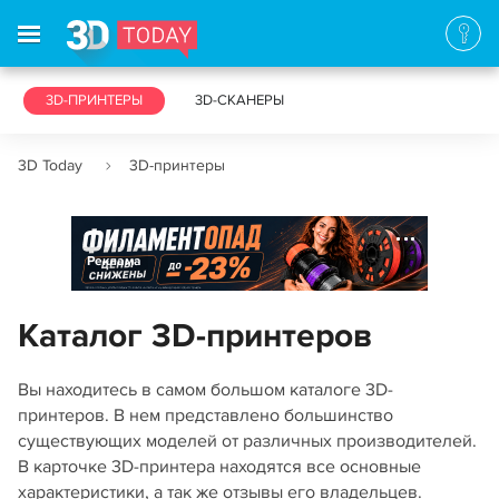
3D-ПРИНТЕРЫ
3D-СКАНЕРЫ
3D Today
3D-принтеры
Реклама
Каталог 3D-принтеров
Вы находитесь в самом большом каталоге 3D-
принтеров. В нем представлено большинство
существующих моделей от различных производителей.
В карточке 3D-принтера находятся все основные
характеристики, а так же отзывы его владельцев.