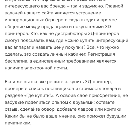
интересующего вас бренда – так и задумано. Главной
задачей нашего сайта является устранение
информационных барьеров: сюда входит и прямое
общение между продавцами и покупателями 3D-
принтеров. Кто, как не дистрибюторы 3Д-принтеров
смогут подсказать вам, где можно купить интересующий
вас аппарат и назвать цену покупки? Все, что нужно
сделать, это создать личный кабинет. Регистрация
бесплатна, а единственным требованием является
наличие электронной почты.
Если же вы все же решитесь купить 3Д-принтер,
проверьте список поставщиков и стоимость товара в
разделе «Где купить?». А освоив свое приобретение, не
забудьте поделиться опытом с друзьями: оставьте
отзыв, сделайте обзор, добавьте лавров или критики.
Каким бы не было ваше мнение, оно поможет будущим
печатникам.