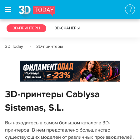
3D-ПРИНТЕРЫ
3D-СКАНЕРЫ
3D Today
3D-принтеры
Реклама
3D-принтеры Cablysa
Sistemas, S.L.
Вы находитесь в самом большом каталоге 3D-
принтеров. В нем представлено большинство
существующих моделей от различных производителей.