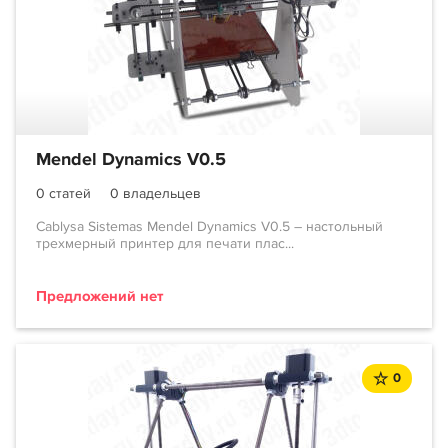
Mendel Dynamics V0.5
0 статей
0 владельцев
Cablysa Sistemas Mendel Dynamics V0.5 – настольный
трехмерный принтер для печати плас...
Предложений нет
0