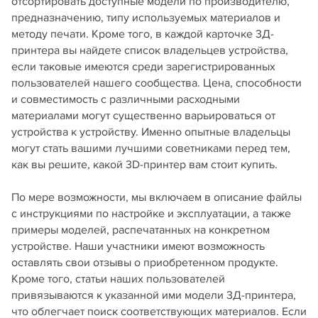
отсортировать доступные модели по производителю,
предназначению, типу используемых материалов и
методу печати. Кроме того, в каждой карточке 3Д-
принтера вы найдете список владельцев устройства,
если таковые имеются среди зарегистрированных
пользователей нашего сообщества. Цена, способности
и совместимость с различными расходными
материалами могут существенно варьироваться от
устройства к устройству. Именно опытные владельцы
могут стать вашими лучшими советниками перед тем,
как вы решите, какой 3D-принтер вам стоит купить.
По мере возможности, мы включаем в описание файлы
с инструкциями по настройке и эксплуатации, а также
примеры моделей, распечатанных на конкретном
устройстве. Наши участники имеют возможность
оставлять свои отзывы о приобретенном продукте.
Кроме того, статьи наших пользователей
привязываются к указанной ими модели 3Д-принтера,
что облегчает поиск соответствующих материалов. Если