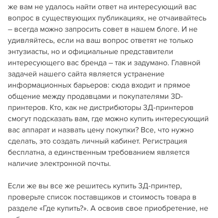
же вам не удалось найти ответ на интересующий вас
вопрос в существующих публикациях, не отчаивайтесь
– всегда можно запросить совет в нашем блоге. И не
удивляйтесь, если на ваш вопрос ответят не только
энтузиасты, но и официальные представители
интересующего вас бренда – так и задумано. Главной
задачей нашего сайта является устранение
информационных барьеров: сюда входит и прямое
общение между продавцами и покупателями 3D-
принтеров. Кто, как не дистрибюторы 3Д-принтеров
смогут подсказать вам, где можно купить интересующий
вас аппарат и назвать цену покупки? Все, что нужно
сделать, это создать личный кабинет. Регистрация
бесплатна, а единственным требованием является
наличие электронной почты.
Если же вы все же решитесь купить 3Д-принтер,
проверьте список поставщиков и стоимость товара в
разделе «Где купить?». А освоив свое приобретение, не