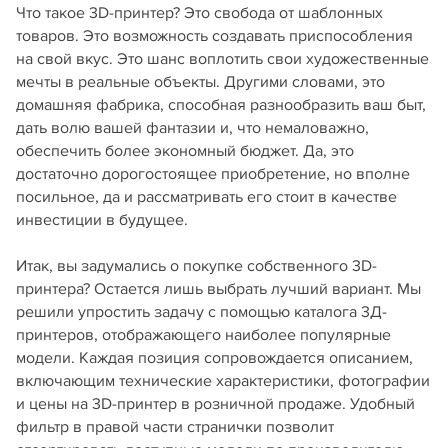
Что такое 3D-принтер? Это свобода от шаблонных
товаров. Это возможность создавать приспособления
на свой вкус. Это шанс воплотить свои художественные
мечты в реальные объекты. Другими словами, это
домашняя фабрика, способная разнообразить ваш быт,
дать волю вашей фантазии и, что немаловажно,
обеспечить более экономный бюджет. Да, это
достаточно дорогостоящее приобретение, но вполне
посильное, да и рассматривать его стоит в качестве
инвестиции в будущее.
Итак, вы задумались о покупке собственного 3D-
принтера? Остается лишь выбрать лучший вариант. Мы
решили упростить задачу с помощью каталога 3Д-
принтеров, отображающего наиболее популярные
модели. Каждая позиция сопровождается описанием,
включающим технические характеристики, фотографии
и цены на 3D-принтер в розничной продаже. Удобный
фильтр в правой части странички позволит