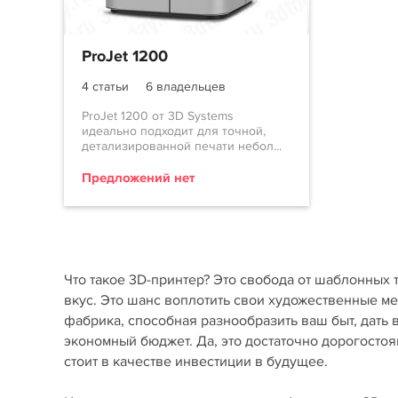
ProJet 1200
4 статьи
6 владельцев
ProJet 1200 от 3D Systems
идеально подходит для точной,
детализированной печати небол...
Предложений нет
Что такое 3D-принтер? Это свобода от шаблонных 
вкус. Это шанс воплотить свои художественные м
фабрика, способная разнообразить ваш быт, дать
экономный бюджет. Да, это достаточно дорогостоя
стоит в качестве инвестиции в будущее.