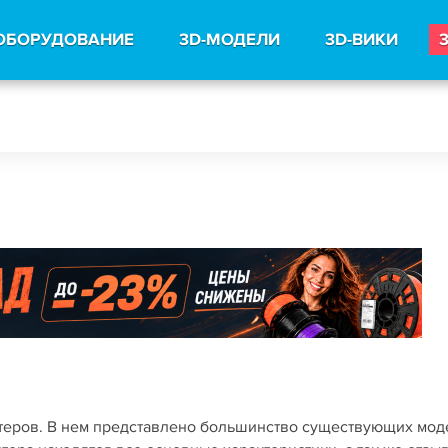
ОБОРУДОВАНИЕ
3D-МОДЕЛИ
3D-ВИКИ
нтеров. В нем представлено большинство существующих мо