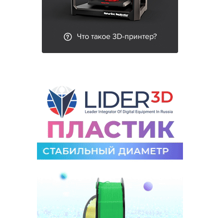
Что такое 3D-принтер?