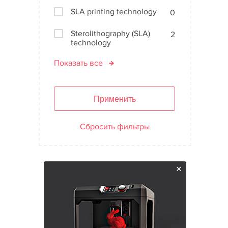
SLA printing technology
0
Sterolithography (SLA)
2
technology
Показать все
Применить
Сбросить фильтры