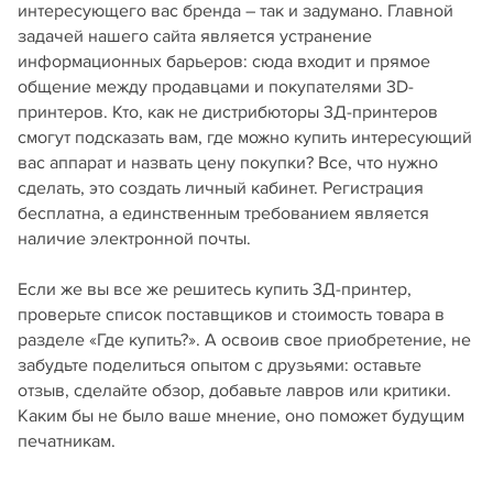
интересующего вас бренда – так и задумано. Главной
задачей нашего сайта является устранение
информационных барьеров: сюда входит и прямое
общение между продавцами и покупателями 3D-
принтеров. Кто, как не дистрибюторы 3Д-принтеров
смогут подсказать вам, где можно купить интересующий
вас аппарат и назвать цену покупки? Все, что нужно
сделать, это создать личный кабинет. Регистрация
бесплатна, а единственным требованием является
наличие электронной почты.
Если же вы все же решитесь купить 3Д-принтер,
проверьте список поставщиков и стоимость товара в
разделе «Где купить?». А освоив свое приобретение, не
забудьте поделиться опытом с друзьями: оставьте
отзыв, сделайте обзор, добавьте лавров или критики.
Каким бы не было ваше мнение, оно поможет будущим
печатникам.