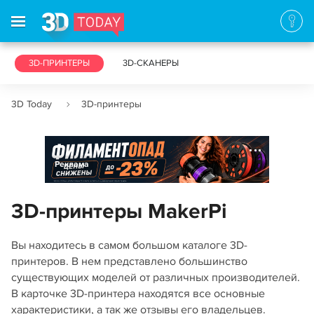
3D-ПРИНТЕРЫ
3D-СКАНЕРЫ
3D Today
3D-принтеры
Реклама
3D-принтеры MakerPi
Вы находитесь в самом большом каталоге 3D-
принтеров. В нем представлено большинство
существующих моделей от различных производителей.
В карточке 3D-принтера находятся все основные
характеристики, а так же отзывы его владельцев.