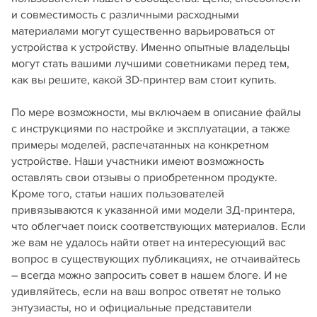
и совместимость с различными расходными
материалами могут существенно варьироваться от
устройства к устройству. Именно опытные владельцы
могут стать вашими лучшими советниками перед тем,
как вы решите, какой 3D-принтер вам стоит купить.
По мере возможности, мы включаем в описание файлы
с инструкциями по настройке и эксплуатации, а также
примеры моделей, распечатанных на конкретном
устройстве. Наши участники имеют возможность
оставлять свои отзывы о приобретенном продукте.
Кроме того, статьи наших пользователей
привязываются к указанной ими модели 3Д-принтера,
что облегчает поиск соответствующих материалов. Если
же вам не удалось найти ответ на интересующий вас
вопрос в существующих публикациях, не отчаивайтесь
– всегда можно запросить совет в нашем блоге. И не
удивляйтесь, если на ваш вопрос ответят не только
энтузиасты, но и официальные представители