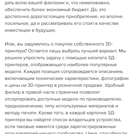
дать волю вашей фантазии и, что немаловажно,
обеспечить более экономный бюджет. Да, это
достаточно дорогостоящее приобретение, но вполне
посильное, да и рассматривать его стоит в качестве
инвестиции в будущее.
Итак, вы задумались о покупке собственного 3D-
принтера? Остается лишь выбрать лучший вариант. Мы
решили упростить задачу с помощью каталога 3Д-
принтеров, отображающего наиболее популярные
модели. Каждая позиция сопровождается описанием,
включающим технические характеристики, фотографии
и цены на 3D-принтер в розничной продаже. Удобный
фильтр в правой части странички позволит
отсортировать доступные модели по производителю,
предназначению, типу используемых материалов и
методу печати. Кроме того, в каждой карточке 3Д-
принтера вы найдете список владельцев устройства,
если таковые имеются среди зарегистрированных
пользователей нашего сообщества. Цена, способности