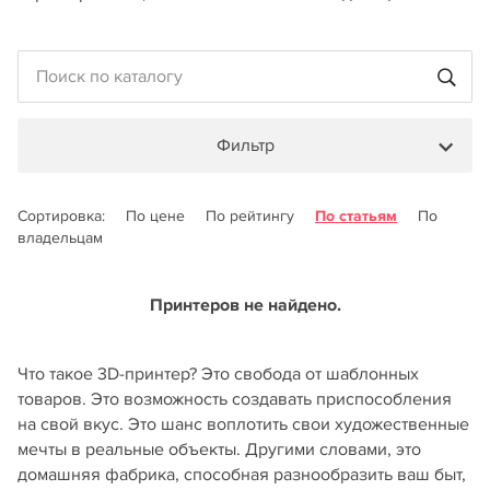
Фильтр
Сортировка:
По цене
По рейтингу
По статьям
По
владельцам
Принтеров не найдено.
Что такое 3D-принтер? Это свобода от шаблонных
товаров. Это возможность создавать приспособления
на свой вкус. Это шанс воплотить свои художественные
мечты в реальные объекты. Другими словами, это
домашняя фабрика, способная разнообразить ваш быт,