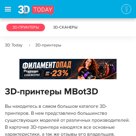
3D-ПРИНТЕРЫ
3D-СКАНЕРЫ
3D Today
3D-принтеры
Реклама
3D-принтеры MBot3D
Вы находитесь в самом большом каталоге 3D-
принтеров. В нем представлено большинство
существующих моделей от различных производителей.
В карточке 3D-принтера находятся все основные
характеристики, а так же отзывы его владельцев.