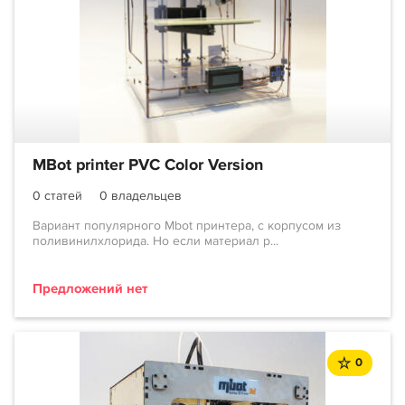
MBot printer PVC Color Version
0 статей
0 владельцев
Вариант популярного Mbot принтера, с корпусом из
поливинилхлорида. Но если материал р...
Предложений нет
0