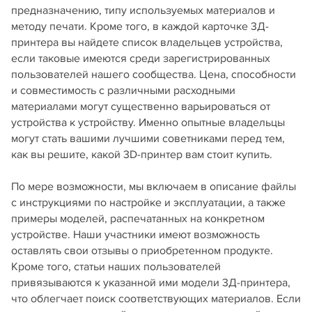
предназначению, типу используемых материалов и
методу печати. Кроме того, в каждой карточке 3Д-
принтера вы найдете список владельцев устройства,
если таковые имеются среди зарегистрированных
пользователей нашего сообщества. Цена, способности
и совместимость с различными расходными
материалами могут существенно варьироваться от
устройства к устройству. Именно опытные владельцы
могут стать вашими лучшими советниками перед тем,
как вы решите, какой 3D-принтер вам стоит купить.
По мере возможности, мы включаем в описание файлы
с инструкциями по настройке и эксплуатации, а также
примеры моделей, распечатанных на конкретном
устройстве. Наши участники имеют возможность
оставлять свои отзывы о приобретенном продукте.
Кроме того, статьи наших пользователей
привязываются к указанной ими модели 3Д-принтера,
что облегчает поиск соответствующих материалов. Если