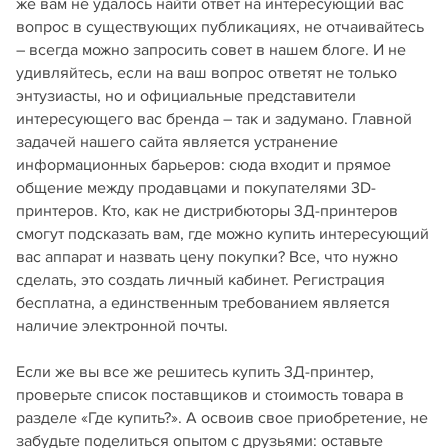
же вам не удалось найти ответ на интересующий вас
вопрос в существующих публикациях, не отчаивайтесь
– всегда можно запросить совет в нашем блоге. И не
удивляйтесь, если на ваш вопрос ответят не только
энтузиасты, но и официальные представители
интересующего вас бренда – так и задумано. Главной
задачей нашего сайта является устранение
информационных барьеров: сюда входит и прямое
общение между продавцами и покупателями 3D-
принтеров. Кто, как не дистрибюторы 3Д-принтеров
смогут подсказать вам, где можно купить интересующий
вас аппарат и назвать цену покупки? Все, что нужно
сделать, это создать личный кабинет. Регистрация
бесплатна, а единственным требованием является
наличие электронной почты.
Если же вы все же решитесь купить 3Д-принтер,
проверьте список поставщиков и стоимость товара в
разделе «Где купить?». А освоив свое приобретение, не
забудьте поделиться опытом с друзьями: оставьте