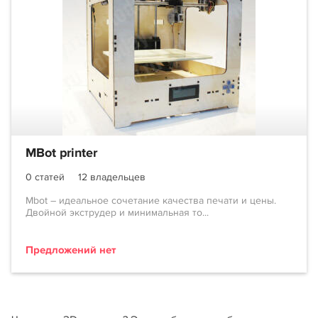
MBot printer
0 статей
12 владельцев
Mbot – идеальное сочетание качества печати и цены.
Двойной экструдер и минимальная то...
Предложений нет