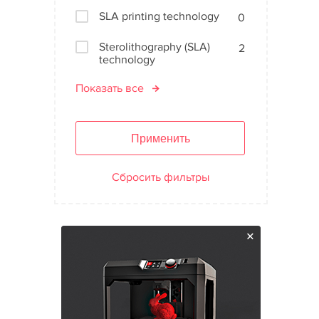
SLA printing technology
0
Sterolithography (SLA)
2
technology
Показать все
Применить
Сбросить фильтры