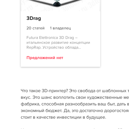
3Drag
20 статей
1 владелец
Futura Elettronica 3D Drag –
итальянское развитие концепции
RepRap. Устройство облада...
Предложений нет
Что такое 3D-принтер? Это свобода от шаблонных 
вкус. Это шанс воплотить свои художественные м
фабрика, способная разнообразить ваш быт, дать
экономный бюджет. Да, это достаточно дорогостоя
стоит в качестве инвестиции в будущее.