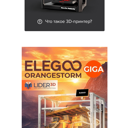
Что такое 3D-принтер?