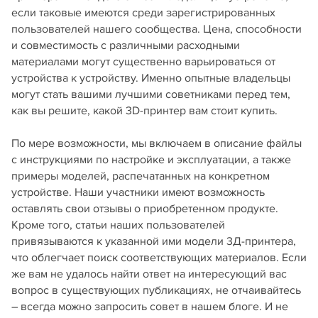
если таковые имеются среди зарегистрированных
пользователей нашего сообщества. Цена, способности
и совместимость с различными расходными
материалами могут существенно варьироваться от
устройства к устройству. Именно опытные владельцы
могут стать вашими лучшими советниками перед тем,
как вы решите, какой 3D-принтер вам стоит купить.
По мере возможности, мы включаем в описание файлы
с инструкциями по настройке и эксплуатации, а также
примеры моделей, распечатанных на конкретном
устройстве. Наши участники имеют возможность
оставлять свои отзывы о приобретенном продукте.
Кроме того, статьи наших пользователей
привязываются к указанной ими модели 3Д-принтера,
что облегчает поиск соответствующих материалов. Если
же вам не удалось найти ответ на интересующий вас
вопрос в существующих публикациях, не отчаивайтесь
– всегда можно запросить совет в нашем блоге. И не