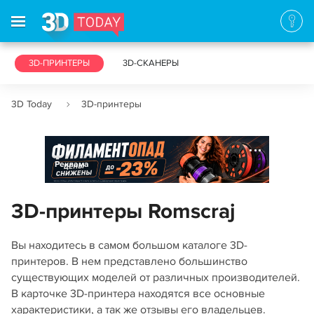
3D-ПРИНТЕРЫ
3D-СКАНЕРЫ
3D Today
3D-принтеры
Реклама
3D-принтеры Romscraj
Вы находитесь в самом большом каталоге 3D-
принтеров. В нем представлено большинство
существующих моделей от различных производителей.
В карточке 3D-принтера находятся все основные
характеристики, а так же отзывы его владельцев.