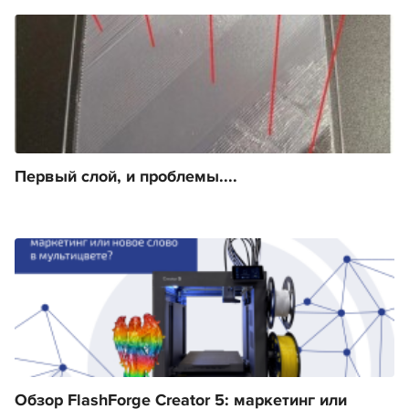
Первый слой, и проблемы....
Обзор FlashForge Creator 5: маркетинг или