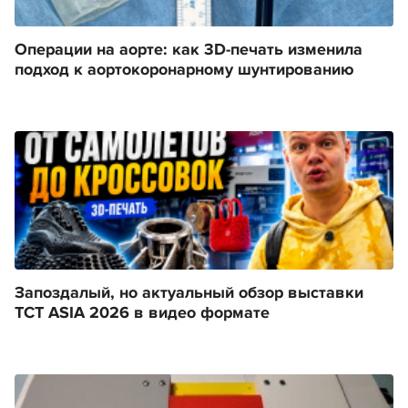
Операции на аорте: как 3D-печать изменила
подход к аортокоронарному шунтированию
Запоздалый, но актуальный обзор выставки
TCT ASIA 2026 в видео формате