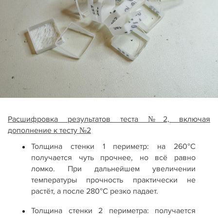
Расшифровка результатов теста №2, включая
дополнение к тесту №2
Толщина стенки 1 периметр: на 260°С
получается чуть прочнее, но всё равно
ломко. При дальнейшем увеличении
температуры прочность практически не
растёт, а после 280°C резко падает.
Толщина стенки 2 периметра: получается