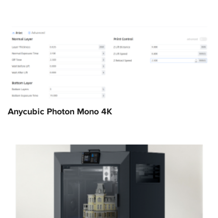
Anycubic Photon Mono 4K