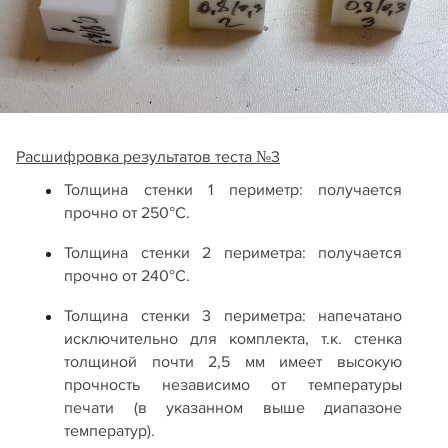
Расшифровка результатов теста №3
Толщина стенки 1 периметр: получается
прочно от 250°С.
Толщина стенки 2 периметра: получается
прочно от 240°С.
Толщина стенки 3 периметра: напечатано
исключительно для комплекта, т.к. стенка
толщиной почти 2,5 мм имеет высокую
прочность независимо от температуры
печати (в указанном выше диапазоне
температур).