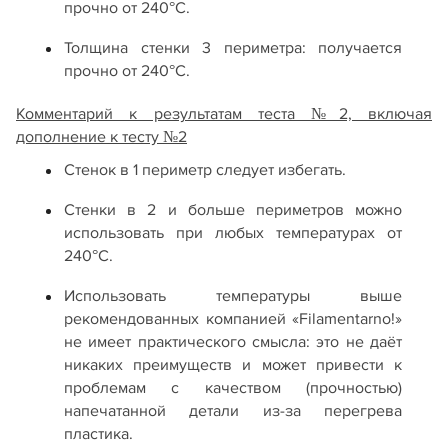
прочно от 240°С.
Толщина стенки 3 периметра: получается
прочно от 240°С.
Комментарий к результатам теста №2, включая
дополнение к тесту №2
Стенок в 1 периметр следует избегать.
Стенки в 2 и больше периметров можно
использовать при любых температурах от
240°С.
Использовать температуры выше
рекомендованных компанией «Filamentarno!»
не имеет практического смысла: это не даёт
никаких преимуществ и может привести к
проблемам с качеством (прочностью)
напечатанной детали из-за перегрева
пластика.