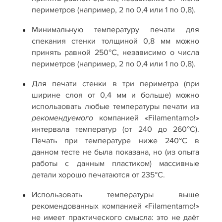
периметров (например, 2 по 0,4 или 1 по 0,8).
Минимальную температуру печати для
спекания стенки толщиной 0,8 мм можно
принять равной 250°С, независимо о числа
периметров (например, 2 по 0,4 или 1 по 0,8).
Для печати стенки в три периметра (при
ширине слоя от 0,4 мм и больше) можно
использовать любые температуры печати из
компанией «Filamentarno!»
рекомендуемого
интервала температур (от 240 до 260°C).
Печать при температуре ниже 240°С в
данном тесте не была показана, но (из опыта
работы с данным пластиком) массивные
детали хорошо печатаются от 235°С.
Использовать температуры выше
рекомендованных компанией «Filamentarno!»
не имеет практического смысла: это не даёт