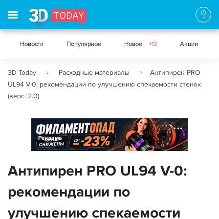
Новости
Популярное
Новое
+13
Акции
3D Today
Расходные материалы
Антипирен PRO
UL94 V-0: рекомендации по улучшению спекаемости стенок
(верс. 2.0)
Реклама
Антипирен PRO UL94 V-0:
рекомендации по
улучшению спекаемости