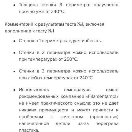
Толщина стенки 3 периметра: получается
прочно уже от 240°С.
Комментарий к результатам теста №1, включая
дополнение к тесту №1
Стенок в 1 периметр следует избегать.
Стенки в 2 периметра можно использовать
при температурах от 250°С.
Стенки в 3 периметра можно использовать
при любых температурах от 240°С.
Использовать температуры выше
рекомендованных компанией «Filamentarno!»
не имеет практического смысла: это не даёт
никаких преимуществ и может привести к
проблемам с качеством (прочностью)
напечатанной детали из-за перегрева
пластика.