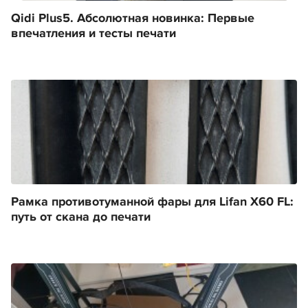
Qidi Plus5. Абсолютная новинка: Первые
впечатления и тесты печати
Рамка противотуманной фары для Lifan X60 FL:
путь от скана до печати