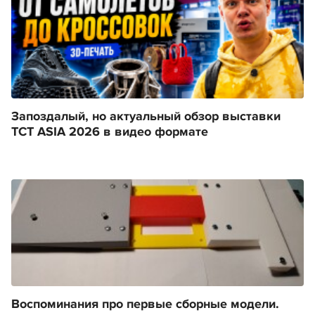
Запоздалый, но актуальный обзор выставки
TCT ASIA 2026 в видео формате
Воспоминания про первые сборные модели.