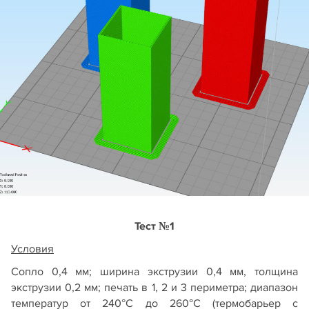
Тест №1
Условия
Сопло 0,4 мм; ширина экструзии 0,4 мм, толщина
экструзии 0,2 мм; печать в 1, 2 и 3 периметра; диапазон
температур от 240°С до 260°С (термобарьер с