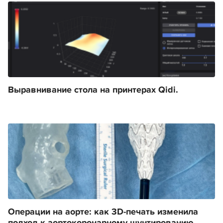
Выравнивание стола на принтерах Qidi.
Операции на аорте: как 3D-печать изменила