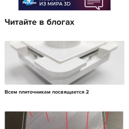
Реклама
Читайте в блогах
Всем плиточникам посвящается 2