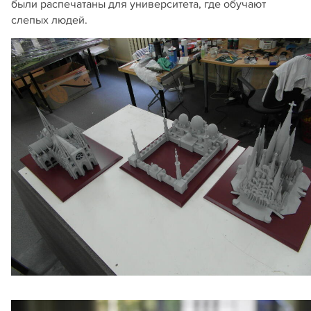
были распечатаны для университета, где обучают
слепых людей.