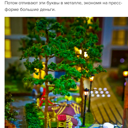
Потом отливают эти буквы в металле, экономя на пресс-
форме большие деньги.