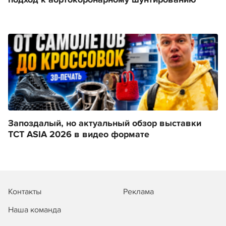
подход к аортокоронарному шунтированию
Запоздалый, но актуальный обзор выставки
TCT ASIA 2026 в видео формате
Контакты
Реклама
Наша команда