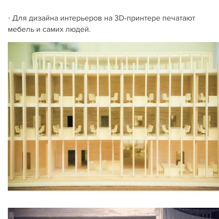
· Для дизайна интерьеров на 3D-принтере печатают
мебель и самих людей.