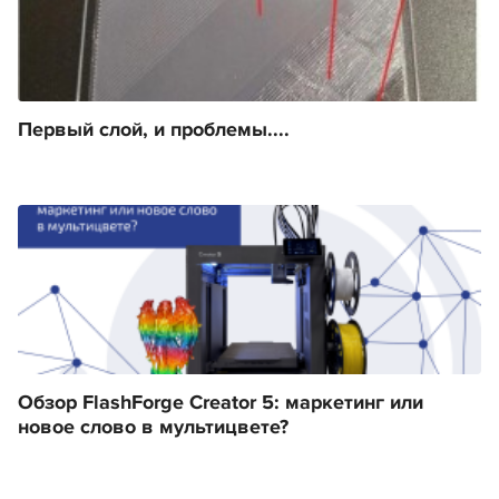
Первый слой, и проблемы....
Обзор FlashForge Creator 5: маркетинг или
новое слово в мультицвете?