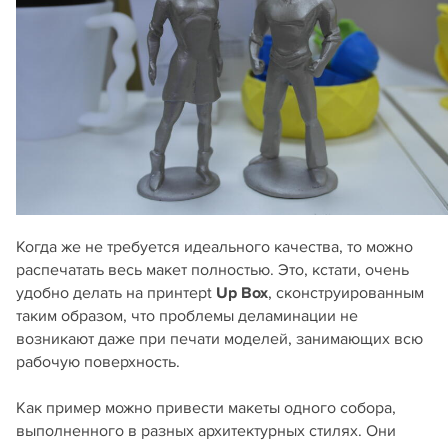
Когда же не требуется идеального качества, то можно
распечатать весь макет полностью. Это, кстати, очень
удобно делать на принтерt
Up Box
, сконструированным
таким образом, что проблемы деламинации не
возникают даже при печати моделей, занимающих всю
рабочую поверхность.
Как пример можно привести макеты одного собора,
выполненного в разных архитектурных стилях. Они