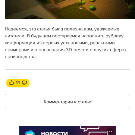
Надеемся, эта статья была полезна вам, уважаемые
читатели. В будущем постараемся наполнить рубрику
«информация из первых уст» новыми, реальными
примерами использования 3D-печати в других сферах
производства.
11
Комментарии к статье