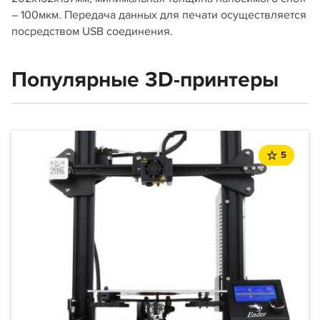
– 100мкм. Передача данных для печати осуществляется
посредством USB соединения.
Популярные 3D-принтеры
5