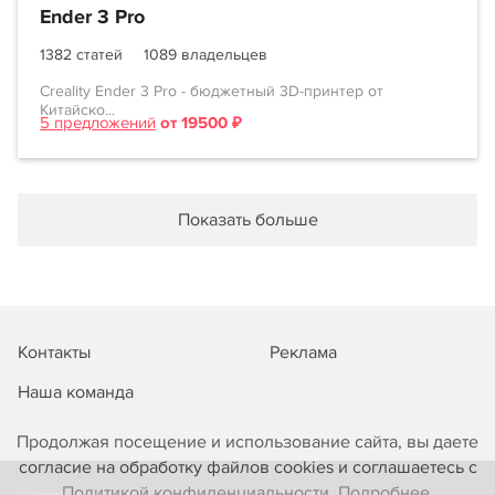
Ender 3 Pro
1382 статей
1089 владельцев
Creality Ender 3 Pro - бюджетный 3D-принтер от
Китайско...
5 предложений
от 19500 ₽
Показать больше
Контакты
Реклама
Наша команда
Продолжая посещение и использование сайта, вы даете
согласие на обработку файлов cookies и соглашаетесь с
Политикой конфиденциальности. Подробнее.