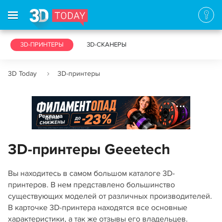
3D-ПРИНТЕРЫ
3D-СКАНЕРЫ
3D Today
3D-принтеры
Реклама
3D-принтеры Geeetech
Вы находитесь в самом большом каталоге 3D-
принтеров. В нем представлено большинство
существующих моделей от различных производителей.
В карточке 3D-принтера находятся все основные
характеристики, а так же отзывы его владельцев.