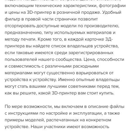
включающим технические характеристики, фотографии
и цены на 3D-принтер в розничной продаже. Удобный
фильтр в правой части странички позволит
отсортировать доступные модели по производителю,
предназначению, типу используемых материалов и
методу печати. Кроме того, в каждой карточке 3Д-
принтера вы найдете список владельцев устройства,
если таковые имеются среди зарегистрированных
пользователей нашего сообщества. Цена, способности
и совместимость с различными расходными
материалами могут существенно варьироваться от
устройства к устройству. Именно опытные владельцы
могут стать вашими лучшими советниками перед тем,
как вы решите, какой 3D-принтер вам стоит купить.
По мере возможности, мы включаем в описание файлы
с инструкциями по настройке и эксплуатации, а также
примеры моделей, распечатанных на конкретном
устройстве. Наши участники имеют возможность