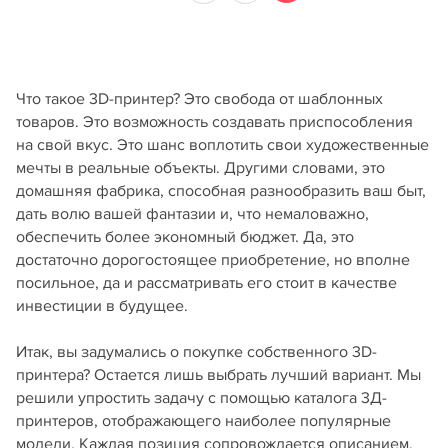
Что такое 3D-принтер? Это свобода от шаблонных
товаров. Это возможность создавать приспособления
на свой вкус. Это шанс воплотить свои художественные
мечты в реальные объекты. Другими словами, это
домашняя фабрика, способная разнообразить ваш быт,
дать волю вашей фантазии и, что немаловажно,
обеспечить более экономный бюджет. Да, это
достаточно дорогостоящее приобретение, но вполне
посильное, да и рассматривать его стоит в качестве
инвестиции в будущее.
Итак, вы задумались о покупке собственного 3D-
принтера? Остается лишь выбрать лучший вариант. Мы
решили упростить задачу с помощью каталога 3Д-
принтеров, отображающего наиболее популярные
модели. Каждая позиция сопровождается описанием,