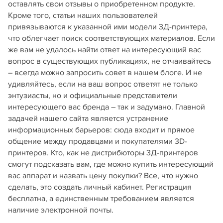
оставлять свои отзывы о приобретенном продукте.
Кроме того, статьи наших пользователей
привязываются к указанной ими модели 3Д-принтера,
что облегчает поиск соответствующих материалов. Если
же вам не удалось найти ответ на интересующий вас
вопрос в существующих публикациях, не отчаивайтесь
– всегда можно запросить совет в нашем блоге. И не
удивляйтесь, если на ваш вопрос ответят не только
энтузиасты, но и официальные представители
интересующего вас бренда – так и задумано. Главной
задачей нашего сайта является устранение
информационных барьеров: сюда входит и прямое
общение между продавцами и покупателями 3D-
принтеров. Кто, как не дистрибюторы 3Д-принтеров
смогут подсказать вам, где можно купить интересующий
вас аппарат и назвать цену покупки? Все, что нужно
сделать, это создать личный кабинет. Регистрация
бесплатна, а единственным требованием является
наличие электронной почты.