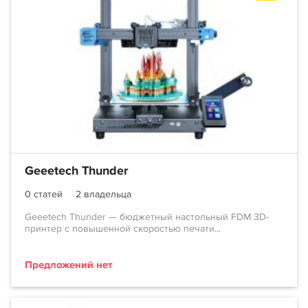
Geeetech Thunder
0 статей
2 владельца
Geeetech Thunder — бюджетный настольный FDM 3D-
принтер с повышенной скоростью печати...
Предложений нет