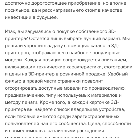
достаточно дорогостоящее приобретение, но вполне
посильное, да и рассматривать его стоит в качестве
инвестиции в будущее.
Итак, вы задумались о покупке собственного 3D-
принтера? Остается лишь выбрать лучший вариант. Мы
решили упростить задачу с помощью каталога 3Д-
принтеров, отображающего наиболее популярные
модели. Каждая позиция сопровождается описанием,
включающим технические характеристики, фотографии
и цены на 3D-принтер в розничной продаже. Удобный
фильтр в правой части странички позволит
отсортировать доступные модели по производителю,
предназначению, типу используемых материалов и
методу печати. Кроме того, в каждой карточке 3Д-
принтера вы найдете список владельцев устройства,
если таковые имеются среди зарегистрированных
пользователей нашего сообщества. Цена, способности
и совместимость с различными расходными
материалами могут существенно варьироваться от