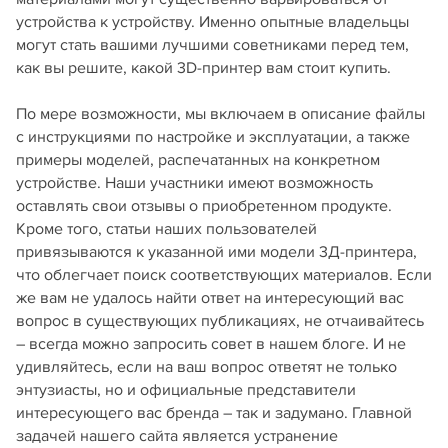
устройства к устройству. Именно опытные владельцы
могут стать вашими лучшими советниками перед тем,
как вы решите, какой 3D-принтер вам стоит купить.
По мере возможности, мы включаем в описание файлы
с инструкциями по настройке и эксплуатации, а также
примеры моделей, распечатанных на конкретном
устройстве. Наши участники имеют возможность
оставлять свои отзывы о приобретенном продукте.
Кроме того, статьи наших пользователей
привязываются к указанной ими модели 3Д-принтера,
что облегчает поиск соответствующих материалов. Если
же вам не удалось найти ответ на интересующий вас
вопрос в существующих публикациях, не отчаивайтесь
– всегда можно запросить совет в нашем блоге. И не
удивляйтесь, если на ваш вопрос ответят не только
энтузиасты, но и официальные представители
интересующего вас бренда – так и задумано. Главной
задачей нашего сайта является устранение