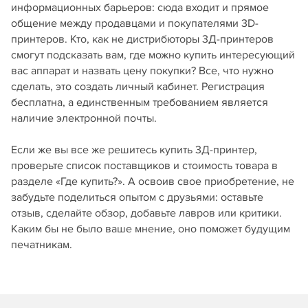
информационных барьеров: сюда входит и прямое
общение между продавцами и покупателями 3D-
принтеров. Кто, как не дистрибюторы 3Д-принтеров
смогут подсказать вам, где можно купить интересующий
вас аппарат и назвать цену покупки? Все, что нужно
сделать, это создать личный кабинет. Регистрация
бесплатна, а единственным требованием является
наличие электронной почты.
Если же вы все же решитесь купить 3Д-принтер,
проверьте список поставщиков и стоимость товара в
разделе «Где купить?». А освоив свое приобретение, не
забудьте поделиться опытом с друзьями: оставьте
отзыв, сделайте обзор, добавьте лавров или критики.
Каким бы не было ваше мнение, оно поможет будущим
печатникам.