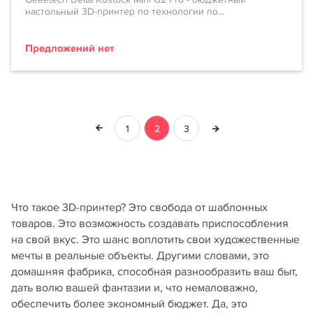
настольный 3D-принтер по технологии по...
Предложений нет
1
2
3
Что такое 3D-принтер? Это свобода от шаблонных
товаров. Это возможность создавать приспособления
на свой вкус. Это шанс воплотить свои художественные
мечты в реальные объекты. Другими словами, это
домашняя фабрика, способная разнообразить ваш быт,
дать волю вашей фантазии и, что немаловажно,
обеспечить более экономный бюджет. Да, это