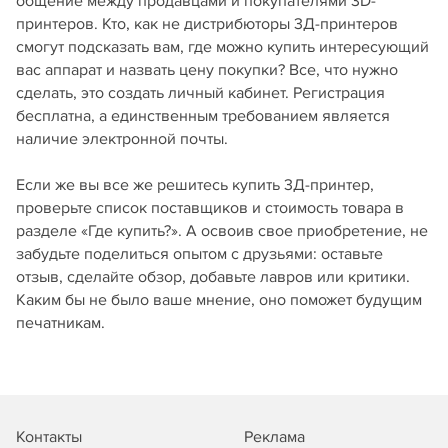
общение между продавцами и покупателями 3D-
принтеров. Кто, как не дистрибюторы 3Д-принтеров
смогут подсказать вам, где можно купить интересующий
вас аппарат и назвать цену покупки? Все, что нужно
сделать, это создать личный кабинет. Регистрация
бесплатна, а единственным требованием является
наличие электронной почты.
Если же вы все же решитесь купить 3Д-принтер,
проверьте список поставщиков и стоимость товара в
разделе «Где купить?». А освоив свое приобретение, не
забудьте поделиться опытом с друзьями: оставьте
отзыв, сделайте обзор, добавьте лавров или критики.
Каким бы не было ваше мнение, оно поможет будущим
печатникам.
Контакты
Реклама