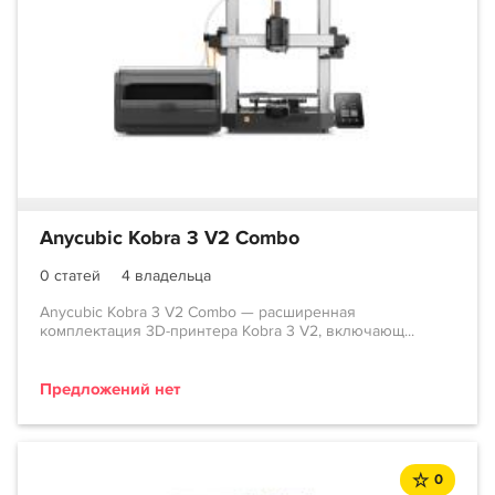
Anycubic Kobra 3 V2 Combo
0 статей
4 владельца
Anycubic Kobra 3 V2 Combo — расширенная
комплектация 3D-принтера Kobra 3 V2, включающ...
Предложений нет
0