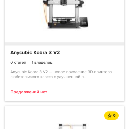
Anycubic Kobra 3 V2
0 статей
1 владелец
Anycubic Kobra 3 V2 — новое поколение 3D-принтера
любительского класса с улучшенной п...
Предложений нет
0