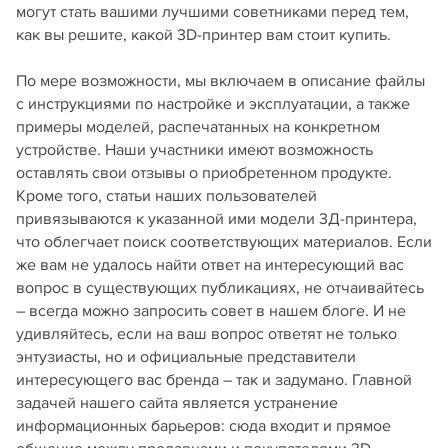
могут стать вашими лучшими советниками перед тем,
как вы решите, какой 3D-принтер вам стоит купить.
По мере возможности, мы включаем в описание файлы
с инструкциями по настройке и эксплуатации, а также
примеры моделей, распечатанных на конкретном
устройстве. Наши участники имеют возможность
оставлять свои отзывы о приобретенном продукте.
Кроме того, статьи наших пользователей
привязываются к указанной ими модели 3Д-принтера,
что облегчает поиск соответствующих материалов. Если
же вам не удалось найти ответ на интересующий вас
вопрос в существующих публикациях, не отчаивайтесь
– всегда можно запросить совет в нашем блоге. И не
удивляйтесь, если на ваш вопрос ответят не только
энтузиасты, но и официальные представители
интересующего вас бренда – так и задумано. Главной
задачей нашего сайта является устранение
информационных барьеров: сюда входит и прямое