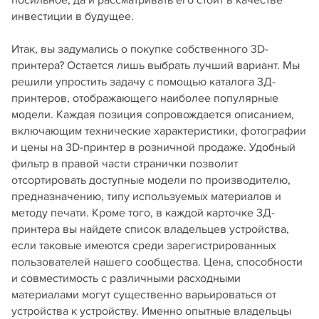
посильное, да и рассматривать его стоит в качестве
инвестиции в будущее.
Итак, вы задумались о покупке собственного 3D-
принтера? Остается лишь выбрать лучший вариант. Мы
решили упростить задачу с помощью каталога 3Д-
принтеров, отображающего наиболее популярные
модели. Каждая позиция сопровождается описанием,
включающим технические характеристики, фотографии
и цены на 3D-принтер в розничной продаже. Удобный
фильтр в правой части странички позволит
отсортировать доступные модели по производителю,
предназначению, типу используемых материалов и
методу печати. Кроме того, в каждой карточке 3Д-
принтера вы найдете список владельцев устройства,
если таковые имеются среди зарегистрированных
пользователей нашего сообщества. Цена, способности
и совместимость с различными расходными
материалами могут существенно варьироваться от
устройства к устройству. Именно опытные владельцы