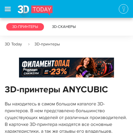
3D-ПРИНТЕРЫ
3D-СКАНЕРЫ
3D Today
3D-принтеры
Реклама
3D-принтеры ANYCUBIC
Вы находитесь в самом большом каталоге 3D-
принтеров. В нем представлено большинство
существующих моделей от различных производителей.
В карточке 3D-принтера находятся все основные
характеристики, а так же отзывы его владельцев.