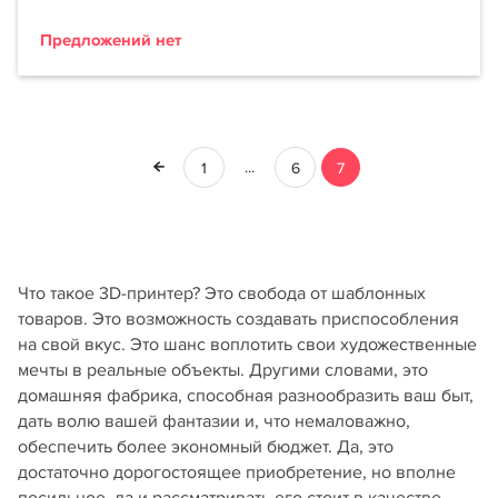
Предложений нет
...
1
6
7
Что такое 3D-принтер? Это свобода от шаблонных
товаров. Это возможность создавать приспособления
на свой вкус. Это шанс воплотить свои художественные
мечты в реальные объекты. Другими словами, это
домашняя фабрика, способная разнообразить ваш быт,
дать волю вашей фантазии и, что немаловажно,
обеспечить более экономный бюджет. Да, это
достаточно дорогостоящее приобретение, но вполне