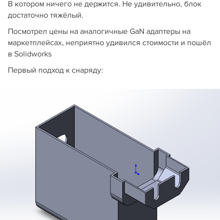
В котором ничего не держится. Не удивительно, блок
достаточно тяжёлый.
Посмотрел цены на аналогичные GaN адаптеры на
маркетплейсах, неприятно удивился стоимости и пошёл
в Solidworks
Первый подход к снаряду: