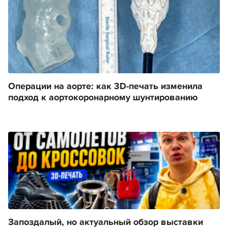
Операции на аорте: как 3D-печать изменила
подход к аортокоронарному шунтированию
Запоздалый, но актуальный обзор выставки