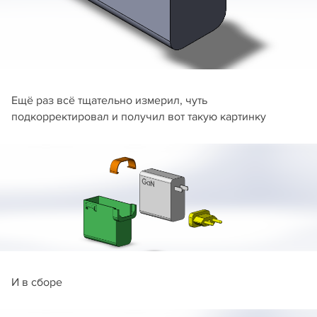
Ещё раз всё тщательно измерил, чуть
подкорректировал и получил вот такую картинку
И в сборе