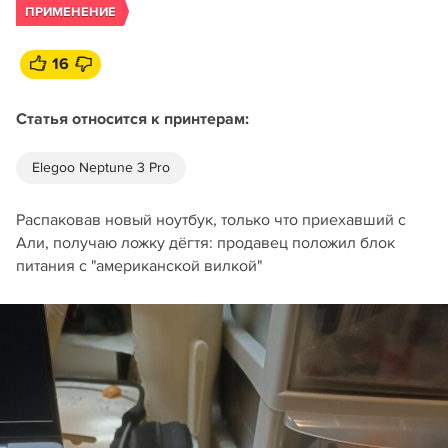
ПРИМЕНЕНИЕ
16
Статья относится к принтерам:
Elegoo Neptune 3 Pro
Распаковав новый ноутбук, только что приехавший с
Али, получаю ложку дёгтя: продавец положил блок
питания с "американской вилкой"