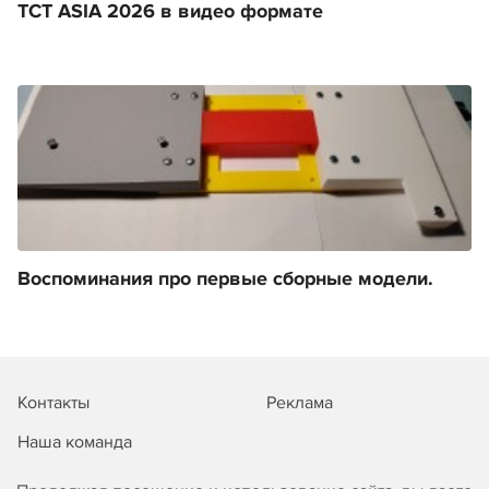
TCT ASIA 2026 в видео формате
Воспоминания про первые сборные модели.
Контакты
Реклама
Наша команда