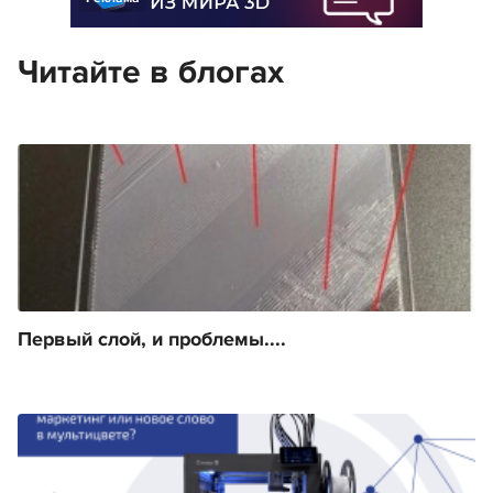
Читайте в блогах
Первый слой, и проблемы....