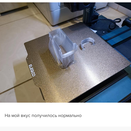
На мой вкус получилось нормально