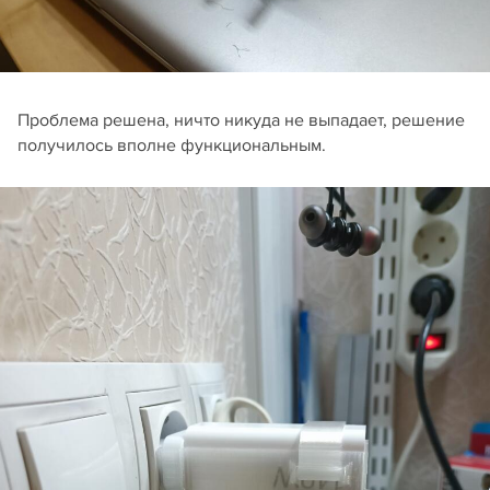
Проблема решена, ничто никуда не выпадает, решение
получилось вполне функциональным.