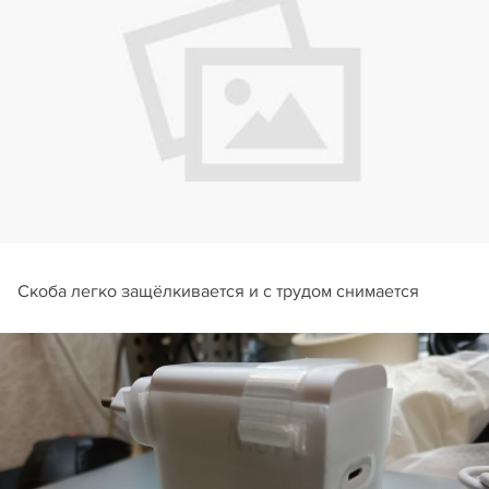
Скоба легко защёлкивается и с трудом снимается