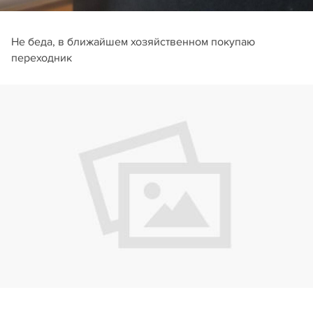
Не беда, в ближайшем хозяйственном покупаю
переходник