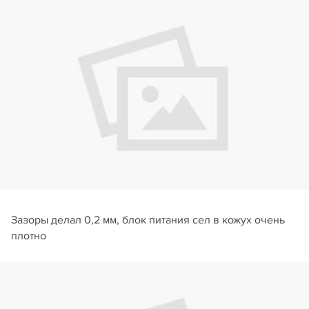
Зазоры делал 0,2 мм, блок питания сел в кожух очень
плотно