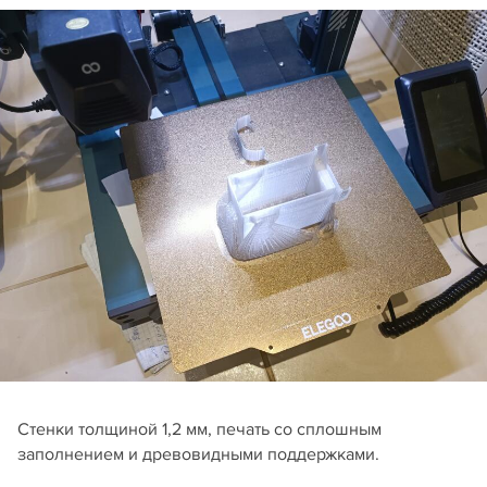
Стенки толщиной 1,2 мм, печать со сплошным
заполнением и древовидными поддержками.