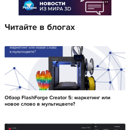
Реклама
Читайте в блогах
Обзор FlashForge Creator 5: маркетинг или
новое слово в мультицвете?