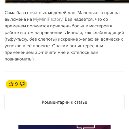
Сама база печатных моделей для 'Маленького принца'
выложена на
MyMiniFactory
. Ева надеется, что со
временем получится привлечь больше мастеров к
работе в этом направлении. Лично я, как слабовидящий
(тьфу-тьфу, без слепоты) искренне желаю ей всяческих
успехов в её проекте. С таким вот интересным
применением 3D-печати мне и хотелось вам
познакомить:)
9
Комментарии к статье