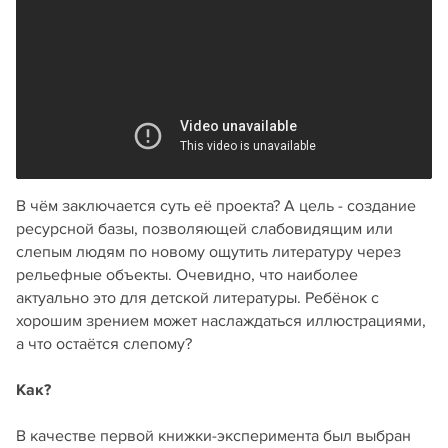
В чём заключается суть её проекта? А цель - создание
ресурсной базы, позволяющей слабовидящим или
слепым людям по новому ощутить литературу через
рельефные объекты. Очевидно, что наиболее
актуально это для детской литературы. Ребёнок с
хорошим зрением может наслаждаться иллюстрациями,
а что остаётся слепому?
Как?
В качестве первой книжки-эксперимента был выбран