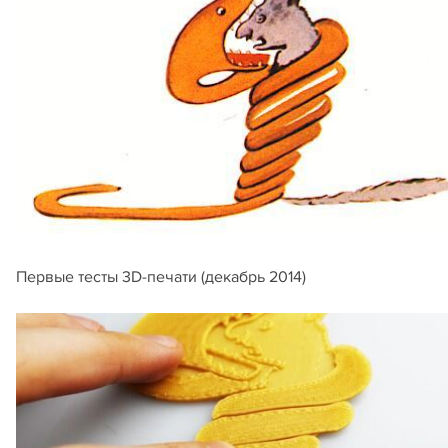
Первые тесты 3D-печати (декабрь 2014)