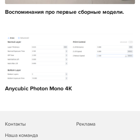
Воспоминания про первые сборные модели.
Anycubic Photon Mono 4K
Контакты
Реклама
Наша команда