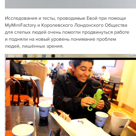
Исследования и тесты, проводимые Евой при помощи
MyMiniFactory и Королевского Лондонского Общества
для слепых людей очень помогли продвинуться работе
и подняли на новый уровень понимание проблем
людей, лишённых зрения.