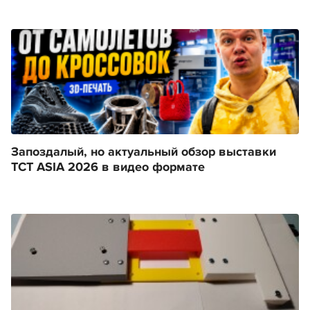
Запоздалый, но актуальный обзор выставки
TCT ASIA 2026 в видео формате