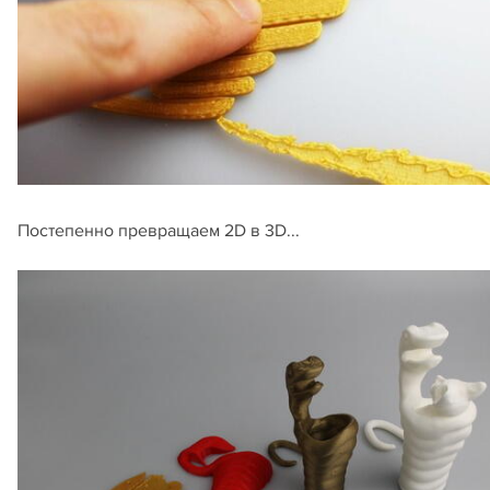
Постепенно превращаем 2D в 3D...