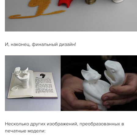
И, наконец, финальный дизайн!
Несколько других изображений, преобразованных в
печатные модели: