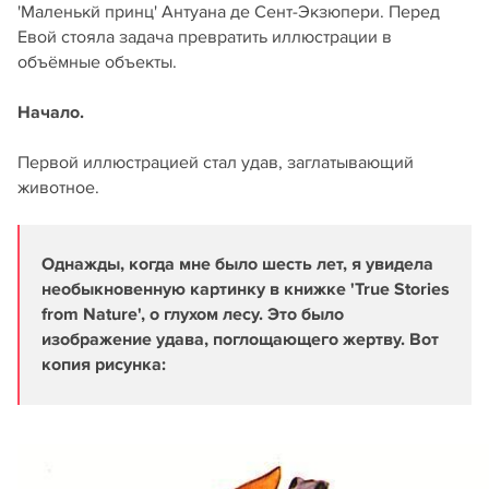
'Маленькй принц' Антуана де Сент-Экзюпери. Перед
Евой стояла задача превратить иллюстрации в
объёмные объекты.
Начало.
Первой иллюстрацией стал удав, заглатывающий
животное.
Однажды, когда мне было шесть лет, я увидела
необыкновенную картинку в книжке 'True Stories
from Nature', о глухом лесу. Это было
изображение удава, поглощающего жертву. Вот
копия рисунка: