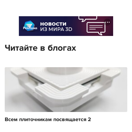
Реклама
Читайте в блогах
Всем плиточникам посвящается 2