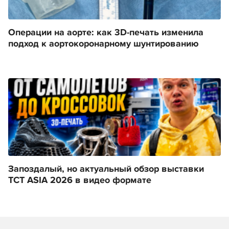
Операции на аорте: как 3D-печать изменила
подход к аортокоронарному шунтированию
Запоздалый, но актуальный обзор выставки
TCT ASIA 2026 в видео формате