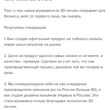
Пост о том, какие возможности 3D печать открывает для
бизнеса, кейс от первого лица, так сказать.
Результаты следующие:
1. Был создан офигенный продукт, не побоюсь сказать,
новая ниша кальянов на рынке.
2. Цена на продукт одна из самых низких в сегменте, а
качество - премиум. Сделано за счет того, что сам
производственный процесс дешевле той же токарки в
разы.
3. Мы позиционируем себя не как очередные
производители кальянов (их по России больше 80), а
как студия дизайна кальянов (первые в России). Это
стало возможно только благодаря технологии 3D
печати.