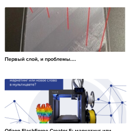
Первый слой, и проблемы....