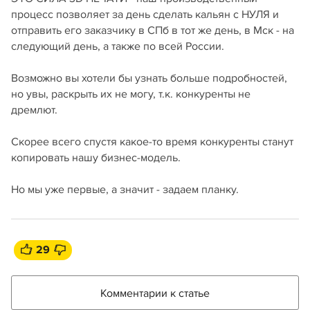
процесс позволяет за день сделать кальян с НУЛЯ и
отправить его заказчику в СПб в тот же день, в Мск - на
следующий день, а также по всей России.
Возможно вы хотели бы узнать больше подробностей,
но увы, раскрыть их не могу, т.к. конкуренты не
дремлют.
Скорее всего спустя какое-то время конкуренты станут
копировать нашу бизнес-модель.
Но мы уже первые, а значит - задаем планку.
29
Комментарии к статье