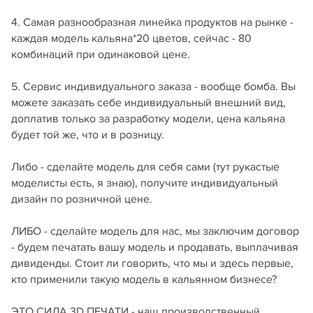
4. Самая разнообразная линейка продуктов на рынке -
каждая модель кальяна*20 цветов, сейчас - 80
комбинаций при одинаковой цене.
5. Сервис индивидуального заказа - вообще бомба. Вы
можете заказать себе индивидуальный внешний вид,
доплатив только за разработку модели, цена кальяна
будет той же, что и в розницу.
Либо - сделайте модель для себя сами (тут рукастые
моделисты есть, я знаю), получите индивидуальный
дизайн по розничной цене.
ЛИБО - сделайте модель для нас, мы заключим договор
- будем печатать вашу модель и продавать, выплачивая
дивиденды. Стоит ли говорить, что мы и здесь первые,
кто применили такую модель в кальянном бизнесе?
ЭТО СИЛА 3D ПЕЧАТИ - наш производственный