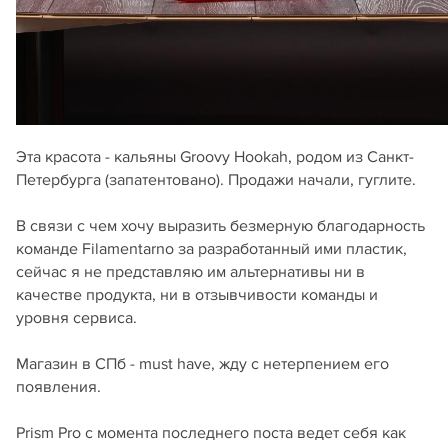
Эта красота - кальяны Groovy Hookah, родом из Санкт-
Петербурга (запатентовано). Продажи начали, гуглите.
В связи с чем хочу выразить безмерную благодарность
команде Filamentarno за разработанный ими пластик,
сейчас я не представляю им альтернативы ни в
качестве продукта, ни в отзывчивости команды и
уровня сервиса.
Магазин в СПб - must have, жду с нетерпением его
появления.
Prism Pro с момента последнего поста ведет себя как