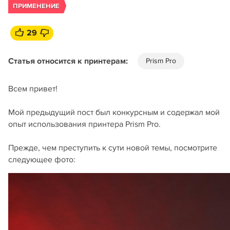
ПРИМЕНЕНИЕ
29
Статья относится к принтерам:
Prism Pro
Всем привет!
Мой предыдущий пост был конкурсным и содержал мой
опыт использования принтера Prism Pro.
Прежде, чем преступить к сути новой темы, посмотрите
следующее фото: