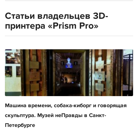
Статьи владельцев 3D-
принтера «Prism Pro»
Машина времени, собака-киборг и говорящая
скульптура. Музей неПравды в Санкт-
Петербурге