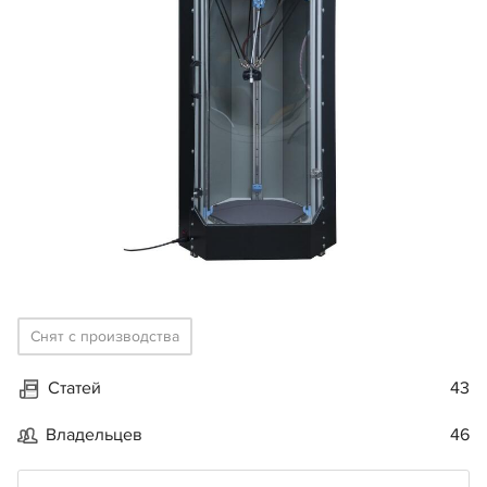
Снят с производства
Статей
43
Владельцев
46