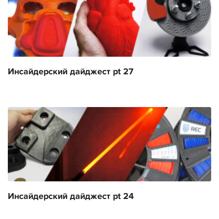
Инсайдерский дайджест pt 27
Инсайдерский дайджест pt 24