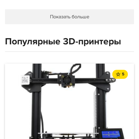
Показать больше
Популярные 3D-принтеры
5