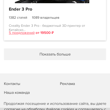
Ender 3 Pro
1382 статей
1089 владельцев
Creality Ender 3 Pro - бюджетный 3D-принтер от
Китайско...
5 предложений
от 19500 ₽
Показать больше
Контакты
Реклама
Наша команда
Продолжая посещение и использование сайта, вы даете
согласие на обработку файлов cookies и соглашаетесь с