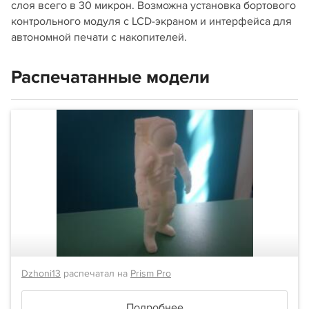
слоя всего в 30 микрон. Возможна установка бортового
контрольного модуля с LCD-экраном и интерфейса для
автономной печати с накопителей.
Распечатанные модели
Dzhoni13
распечатал на
Prism Pro
Подробнее