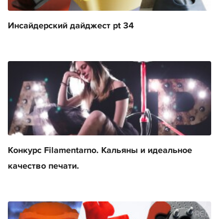
Инсайдерский дайджест pt 34
Конкурс Filamentarno. Кальяны и идеальное
качество печати.