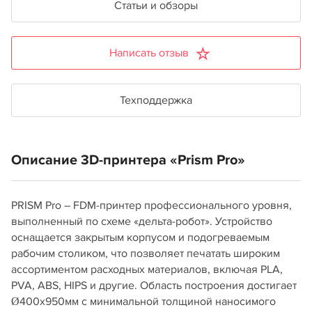
Статьи и обзоры
Написать отзыв
Техподдержка
Описание 3D-принтера «Prism Pro»
PRISM Pro – FDM-принтер профессионального уровня,
выполненный по схеме «дельта-робот». Устройство
оснащается закрытым корпусом и подогреваемым
рабочим столиком, что позволяет печатать широким
ассортиментом расходных материалов, включая PLA,
PVA, ABS, HIPS и другие. Область построения достигает
Ø400х950мм с минимальной толщиной наносимого