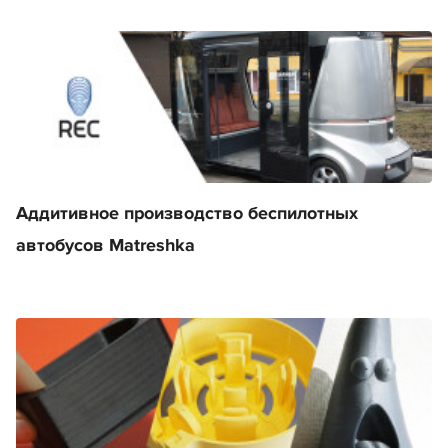
Аддитивное производство беспилотных
автобусов Matreshka