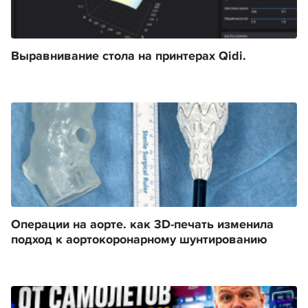
Выравнивание стола на принтерах Qidi.
Операции на аорте. как 3D-печать изменила
подход к аортокоронарному шунтированию