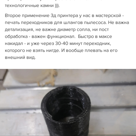
технологичные камни ))).
Второе применение 3д принтера у нас в мастерской -
печать переходников для шлангов пылесоса. Не важна
детализация, не важне диаметр сопла, ни пост
обработка - важен функционал. Быстро в максе
накидал - и уже через 30-40 минут переходник,
которого не взять нигде. И вообще плевать на его
внешний вид.