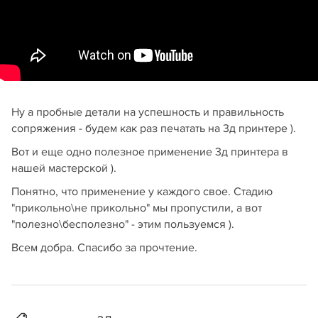
Ну а пробные детали на успешность и правильность
сопряжения - будем как раз печатать на 3д принтере ).
Вот и еще одно полезное применение 3д принтера в
нашей мастерской ).
Понятно, что применение у каждого свое. Стадию
"прикольно\не прикольно" мы пропустили, а вот
"полезно\бесполезно" - этим пользуемся ).
Всем добра. Спасибо за прочтение.