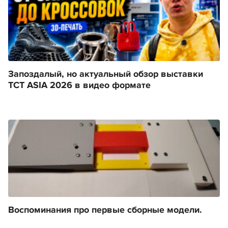
Запоздалый, но актуальный обзор выставки
TCT ASIA 2026 в видео формате
Воспоминания про первые сборные модели.