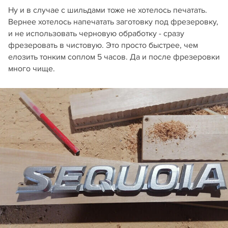
Ну и в случае с шильдами тоже не хотелось печатать.
Вернее хотелось напечатать заготовку под фрезеровку,
и не использовать черновую обработку - сразу
фрезеровать в чистовую. Это просто быстрее, чем
елозить тонким соплом 5 часов. Да и после фрезеровки
много чище.