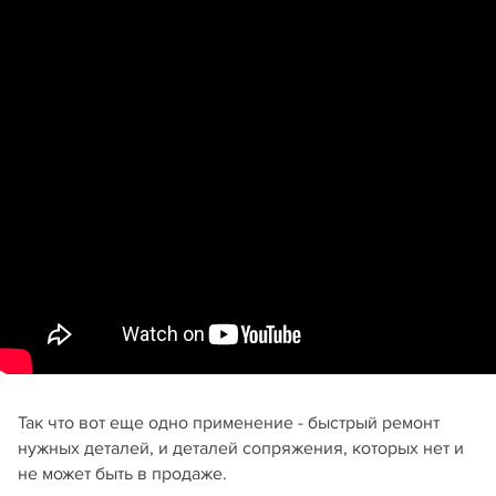
Так что вот еще одно применение - быстрый ремонт
нужных деталей, и деталей сопряжения, которых нет и
не может быть в продаже.