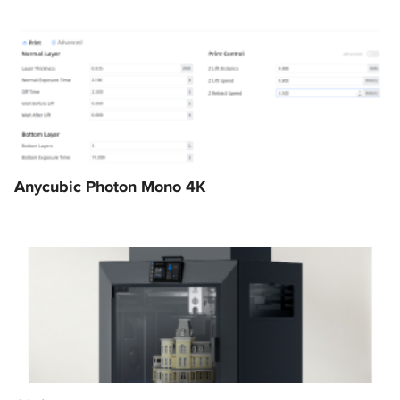
Anycubic Photon Mono 4K