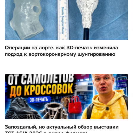
Операции на аорте. как 3D-печать изменила
подход к аортокоронарному шунтированию
Запоздалый, но актуальный обзор выставки