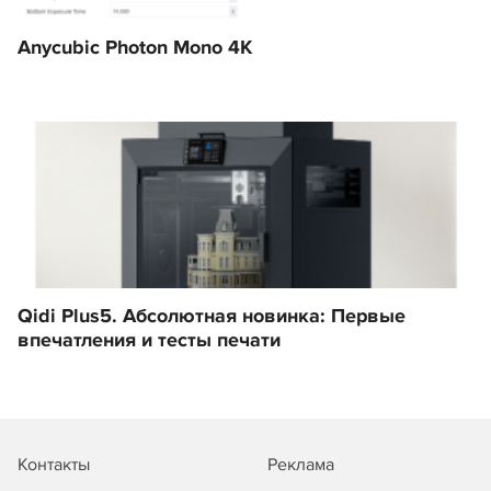
Anycubic Photon Mono 4K
Qidi Plus5. Абсолютная новинка: Первые
впечатления и тесты печати
Контакты
Реклама