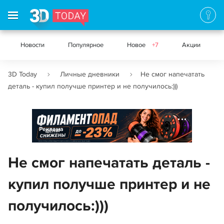
Новости
Популярное
Новое
+7
Акции
3D Today
Личные дневники
Не смог напечатать
деталь - купил получше принтер и не получилось:)))
Реклама
Не смог напечатать деталь -
купил получше принтер и не
получилось:)))