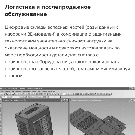
Логистика и послепродажное
обслуживание
Цифровые склады запасных частей (базы данных с
наборами 3D-моделей) в комбинации с аддитивными
технологиями значительно снижают нагрузку на
складские мощности и позволяют изготавливать по
мере необходимости детали для снятого с
производства оборудования, а также локализовать
производство запасных частей, тем самым минимизируя
простои.