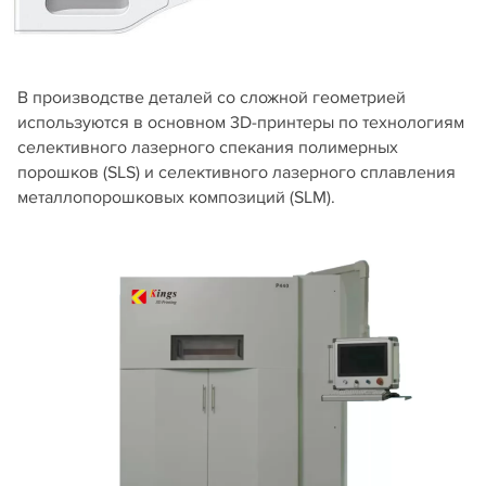
В производстве деталей со сложной геометрией
используются в основном 3D-принтеры по технологиям
селективного лазерного спекания полимерных
порошков (SLS) и селективного лазерного сплавления
металлопорошковых композиций (SLM).