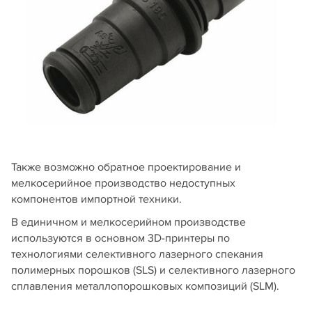
Также возможно обратное проектирование и
мелкосерийное производство недоступных
компонентов импортной техники.
В единичном и мелкосерийном производстве
используются в основном 3D-принтеры по
технологиями селективного лазерного спекания
полимерных порошков (SLS) и селективного лазерного
сплавления металлопорошковых композиций (SLM).