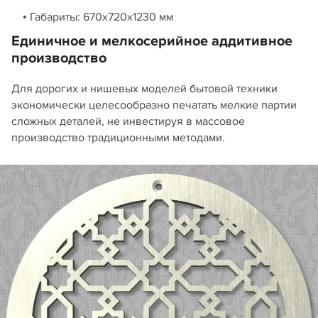
• Габариты: 670х720х1230 мм
Единичное и мелкосерийное аддитивное
производство
Для дорогих и нишевых моделей бытовой техники
экономически целесообразно печатать мелкие партии
сложных деталей, не инвестируя в массовое
производство традиционными методами.