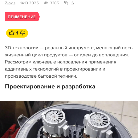
Z-axis
14.10.2025
3385
6
ПРИМЕНЕНИЕ
1
3D-технологии — реальный инструмент, меняющий весь
жизненный цикл продуктов — от идеи до воплощения.
Рассмотрим ключевые направления применения
аддитивных технологий в проектировании и
производстве бытовой техники.
Проектирование и разработка