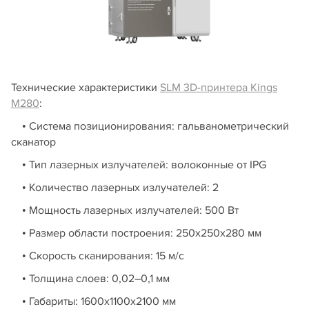
Технические характеристики
SLM 3D-принтера Kings
M280
:
• Система позиционирования: гальванометрический
сканатор
• Тип лазерных излучателей: волоконные от IPG
• Количество лазерных излучателей: 2
• Мощность лазерных излучателей: 500 Вт
• Размер области построения: 250х250х280 мм
• Скорость сканирования: 15 м/с
• Толщина слоев: 0,02–0,1 мм
• Габариты: 1600х1100х2100 мм