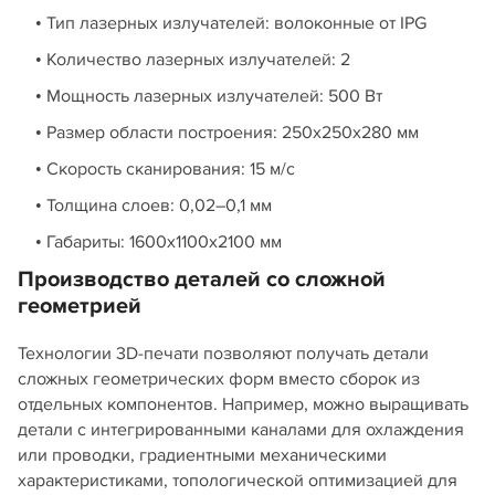
• Тип лазерных излучателей: волоконные от IPG
• Количество лазерных излучателей: 2
• Мощность лазерных излучателей: 500 Вт
• Размер области построения: 250х250х280 мм
• Скорость сканирования: 15 м/с
• Толщина слоев: 0,02–0,1 мм
• Габариты: 1600х1100х2100 мм
Производство деталей со сложной
геометрией
Технологии 3D-печати позволяют получать детали
сложных геометрических форм вместо сборок из
отдельных компонентов. Например, можно выращивать
детали с интегрированными каналами для охлаждения
или проводки, градиентными механическими
характеристиками, топологической оптимизацией для