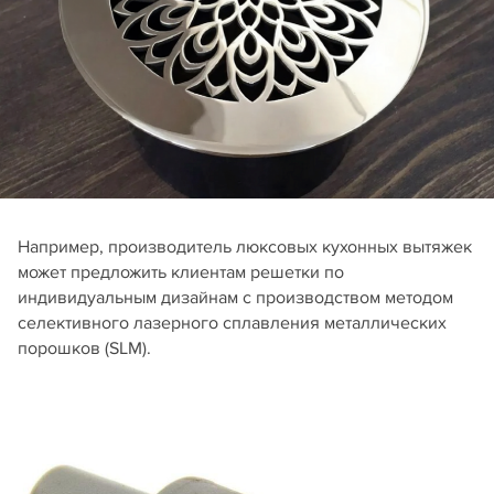
Например, производитель люксовых кухонных вытяжек
может предложить клиентам решетки по
индивидуальным дизайнам с производством методом
селективного лазерного сплавления металлических
порошков (SLM).