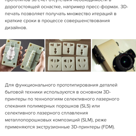
дорогостоящей оснастке, например пресс-формах. 3D-
печать позволяет получать множество итераций в
краткие сроки в процессе совершенствования
дизайнов.
Для функционального прототипирования деталей
бытовой техники используются в основном 3D-
принтеры по технологиям селективного лазерного
спекания полимерных порошков (SLS) или
селективного лазерного сплавления
металлопорошковых композиций (SLM), реже
применяются экструзионные 3D-принтеры (FDM).