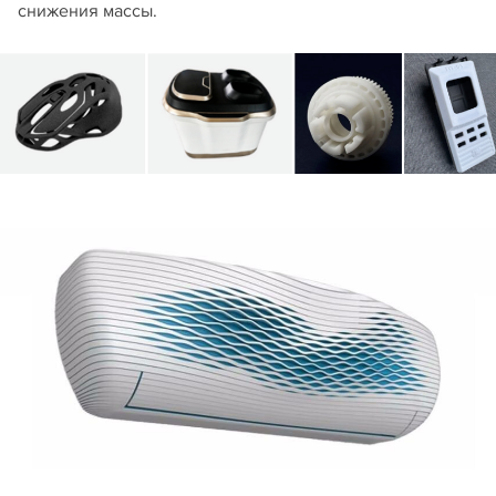
снижения массы.