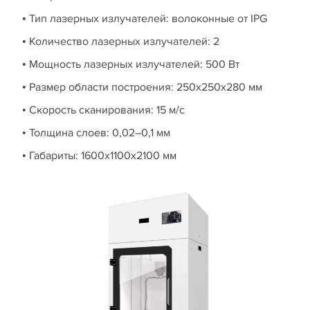
• Тип лазерных излучателей: волоконные от IPG
• Количество лазерных излучателей: 2
• Мощность лазерных излучателей: 500 Вт
• Размер области построения: 250х250х280 мм
• Скорость сканирования: 15 м/с
• Толщина слоев: 0,02–0,1 мм
• Габариты: 1600х1100х2100 мм