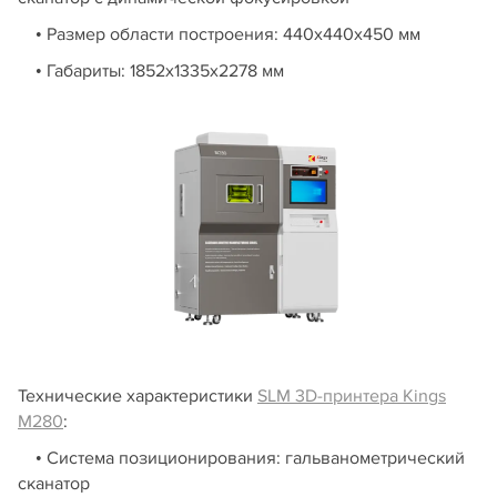
• Размер области построения: 440х440х450 мм
• Габариты: 1852х1335х2278 мм
Технические характеристики
SLM 3D-принтера Kings
M280
:
• Система позиционирования: гальванометрический
сканатор