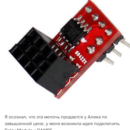
Я осознал, что эта мелочь продается у Алика по
завышенной цене, у меня возникла идея подключить