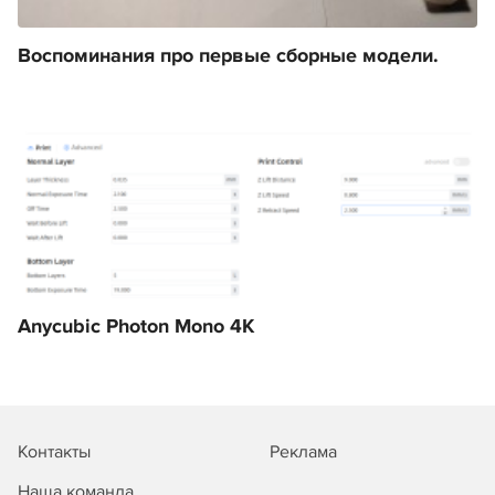
Воспоминания про первые сборные модели.
Anycubic Photon Mono 4K
Контакты
Реклама
Наша команда