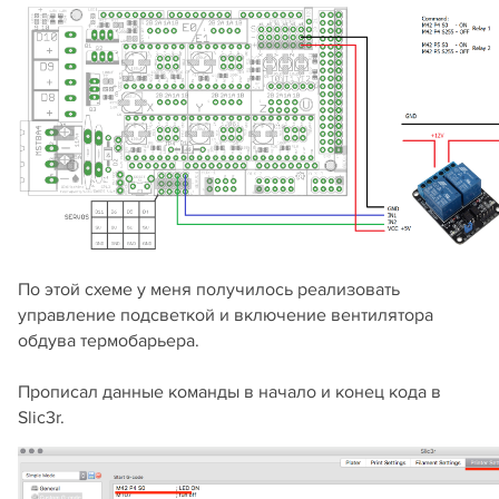
По этой схеме у меня получилось реализовать
управление подсветкой и включение вентилятора
обдува термобарьера.
Прописал данные команды в начало и конец кода в
Slic3r.