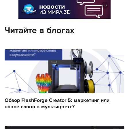
Реклама
Читайте в блогах
Обзор FlashForge Creator 5: маркетинг или
новое слово в мультицвете?