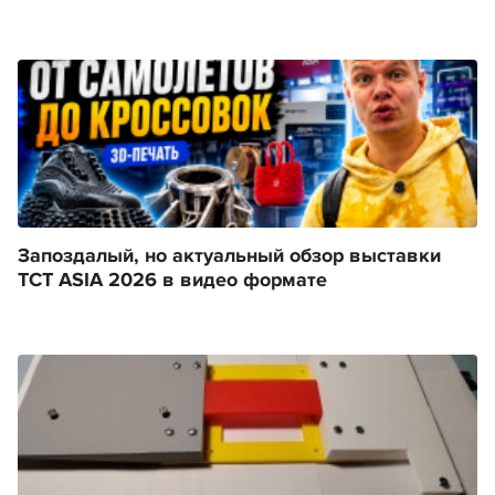
Запоздалый, но актуальный обзор выставки
TCT ASIA 2026 в видео формате