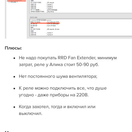
Плюсы:
Не надо покупать RRD Fan Extender, минимум
затрат, реле у Алика стоит 50-90 руб.
Нет постоянного шума вентилятора;
К реле можно подключить все, что душе
угодно - даже приборы на 220В.
Когда захотел, тогда и включил или
выключил.