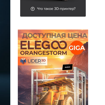
Что такое 3D-принтер?