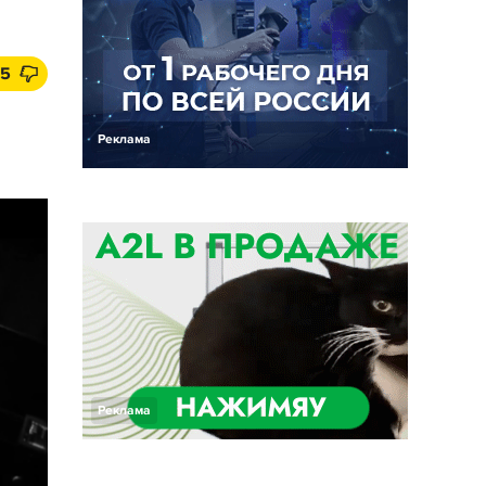
15
Реклама
Реклама